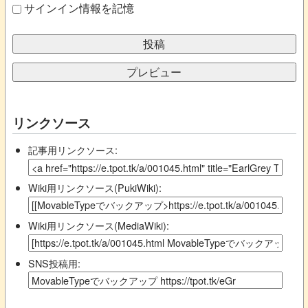
サインイン情報を記憶
リンクソース
記事用リンクソース:
Wiki用リンクソース(PukiWiki):
Wiki用リンクソース(MediaWiki):
SNS投稿用: