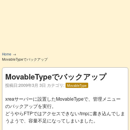
Home
MovableTypeでバックアップ
MovableTypeでバックアップ
投稿日:
2009年3月 3日
カテゴリ:
MovableType
xreaサーバーに設置したMovableTypeで、管理メニュー
のバックアップを実行。
どうやらFTPではアクセスできない/tmpに書き込んでしま
うようで、容量不足になってしまいました。