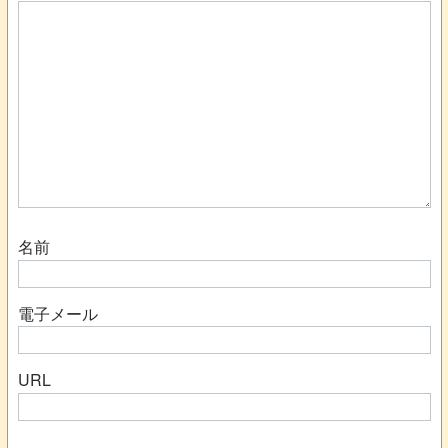
名前
電子メール
URL