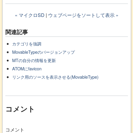
« マイクロSD
|
ウェブページをソートして表示 »
関連記事
カテゴリを強調
MovableTypeのバージョンアップ
MTの自分の情報を更新
ATOMにfavicon
リンク用のソースを表示させる(MovableType)
コメント
コメント