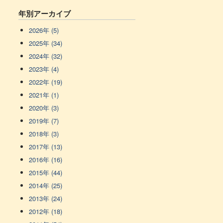
年別アーカイブ
2026年 (5)
2025年 (34)
2024年 (32)
2023年 (4)
2022年 (19)
2021年 (1)
2020年 (3)
2019年 (7)
2018年 (3)
2017年 (13)
2016年 (16)
2015年 (44)
2014年 (25)
2013年 (24)
2012年 (18)