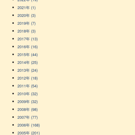
2021年 (1)
2020年 (3)
2019年 (7)
2018年 (3)
2017年 (13)
2016年 (16)
2015年 (44)
2014年 (25)
2013年 (24)
2012年 (18)
2011年 (54)
2010年 (32)
2009年 (32)
2008年 (98)
2007年 (77)
2006年 (168)
2005年 (201)