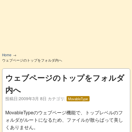
Home
ウェブページのトップをフォルダ内へ
ウェブページのトップをフォルダ
内へ
投稿日:
2009年3月 8日
カテゴリ:
MovableType
MovableTypeのウェブページ機能で、トップレベルのフ
ォルダがルートになるため、ファイルが散らばって美し
くありません。