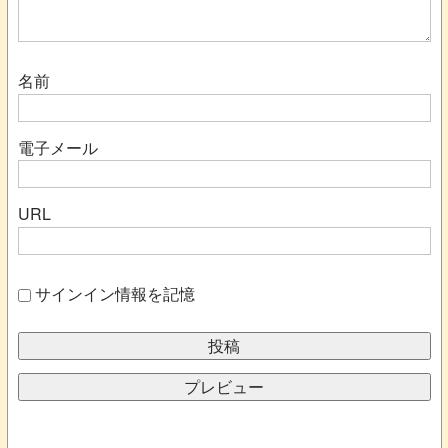
名前
電子メール
URL
サインイン情報を記憶