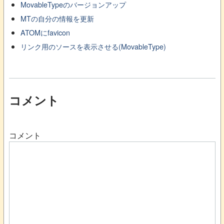
MovableTypeのバージョンアップ
MTの自分の情報を更新
ATOMにfavicon
リンク用のソースを表示させる(MovableType)
コメント
コメント