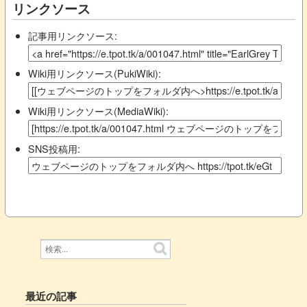
リンクソース
記事用リンクソース:
Wiki用リンクソース(PukiWiki):
Wiki用リンクソース(MediaWiki):
SNS投稿用:
最近の記事