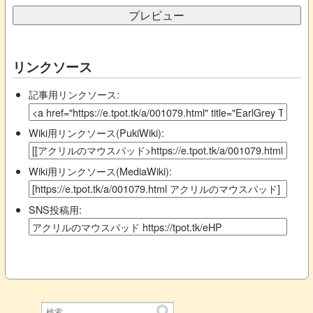
リンクソース
記事用リンクソース:
Wiki用リンクソース(PukiWiki):
Wiki用リンクソース(MediaWiki):
SNS投稿用: