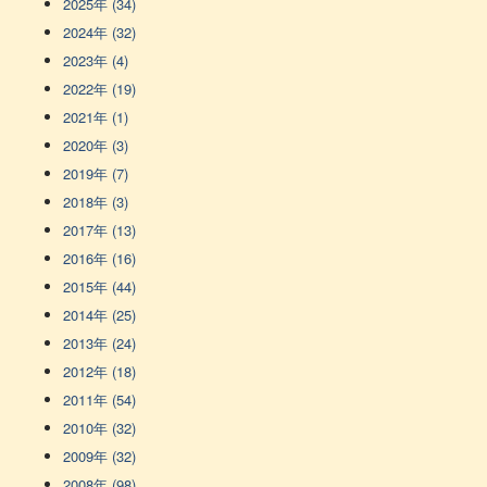
2025年 (34)
2024年 (32)
2023年 (4)
2022年 (19)
2021年 (1)
2020年 (3)
2019年 (7)
2018年 (3)
2017年 (13)
2016年 (16)
2015年 (44)
2014年 (25)
2013年 (24)
2012年 (18)
2011年 (54)
2010年 (32)
2009年 (32)
2008年 (98)