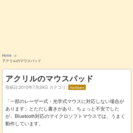
Home
アクリルのマウスパッド
アクリルのマウスパッド
投稿日:
2010年7月29日
カテゴリ:
Hardware
「一部のレーザー式・光学式マウスに対応しない場合が
あります」とただし書きがあり、ちょっと不安でした
が、Bluetooth対応のマイクロソフトマウスでは、うまく
動作しています。