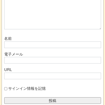
名前
電子メール
URL
サインイン情報を記憶