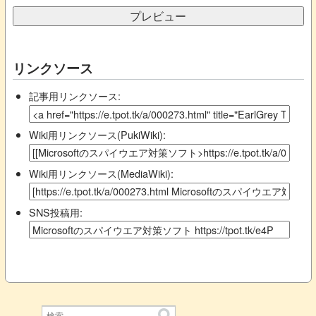
リンクソース
記事用リンクソース:
Wiki用リンクソース(PukiWiki):
Wiki用リンクソース(MediaWiki):
SNS投稿用: