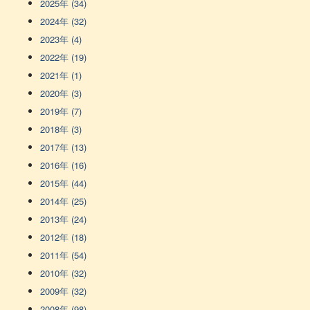
2025年 (34)
2024年 (32)
2023年 (4)
2022年 (19)
2021年 (1)
2020年 (3)
2019年 (7)
2018年 (3)
2017年 (13)
2016年 (16)
2015年 (44)
2014年 (25)
2013年 (24)
2012年 (18)
2011年 (54)
2010年 (32)
2009年 (32)
2008年 (98)