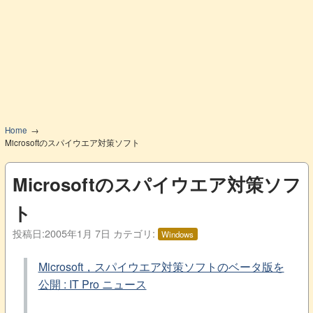
Home
Microsoftのスパイウエア対策ソフト
Microsoftのスパイウエア対策ソフ
ト
投稿日:
2005年1月 7日
カテゴリ:
Windows
Microsoft，スパイウエア対策ソフトのベータ版を
公開 : IT Pro ニュース