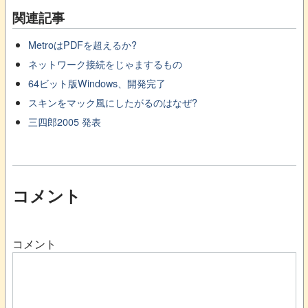
関連記事
MetroはPDFを超えるか?
ネットワーク接続をじゃまするもの
64ビット版Windows、開発完了
スキンをマック風にしたがるのはなぜ?
三四郎2005 発表
コメント
コメント