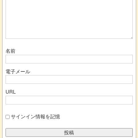
名前
電子メール
URL
サインイン情報を記憶