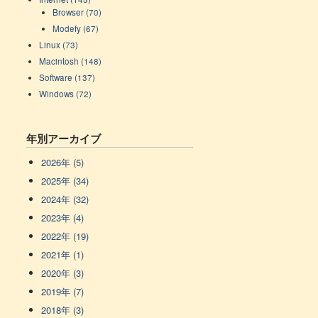
Browser (70)
Modefy (67)
Linux (73)
Macintosh (148)
Software (137)
Windows (72)
年別アーカイブ
2026年 (5)
2025年 (34)
2024年 (32)
2023年 (4)
2022年 (19)
2021年 (1)
2020年 (3)
2019年 (7)
2018年 (3)