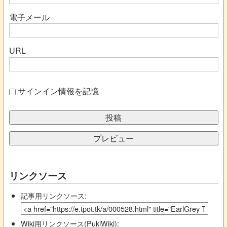
電子メール
URL
サインイン情報を記憶
リンクソース
記事用リンクソース:
Wiki用リンクソース(PukiWiki):