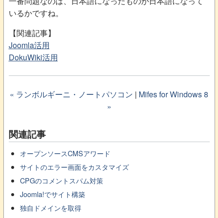
一番問題なのは、日本語になったものが日本語になって
いるかですね。
【関連記事】
Joomla活用
DokuWiki活用
« ランボルギーニ・ノートパソコン
|
Mifes for Windows 8
»
関連記事
オープンソースCMSアワード
サイトのエラー画面をカスタマイズ
CPGのコメントスパム対策
Joomla!でサイト構築
独自ドメインを取得