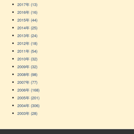
2017年 (13)
2016年 (16)
2015年 (44)
2014年 (25)
2013年 (24)
2012年 (18)
2011年 (54)
2010年 (32)
2009年 (32)
2008年 (98)
2007年 (77)
2006年 (168)
2005年 (201)
2004年 (306)
2003年 (28)