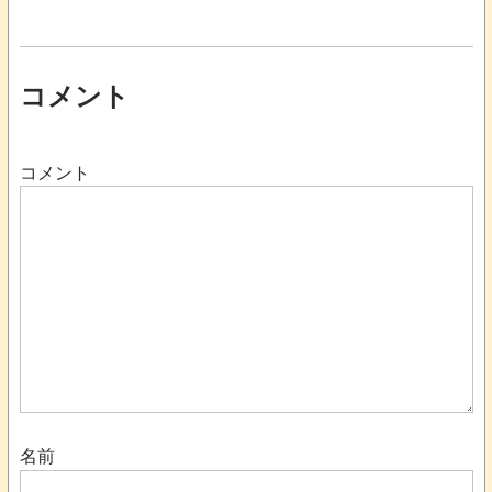
コメント
コメント
名前