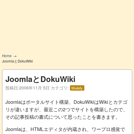
Home
JoomlaとDokuWiki
JoomlaとDokuWiki
投稿日:
2006年11月 5日
カテゴリ:
Modefy
Joomlaはポータルサイト構築、DokuWikiはWikiとカテゴ
リが違いますが、最近この2つでサイトを構築したので、
その記事投稿の書式について思ったことを書きます。
Joomlaは、HTMLエディタが内蔵され、ワープロ感覚で