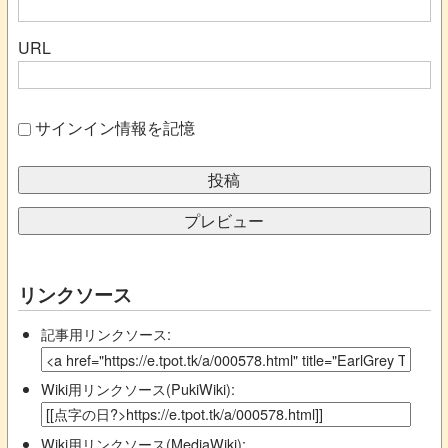
URL
サインイン情報を記憶
リンクソース
記事用リンクソース:
Wiki用リンクソース(PukiWiki):
Wiki用リンクソース(MediaWiki):