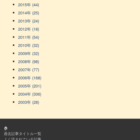
2015年 (44)
2014年 (25)
2013年 (24)
2012年 (18)
2011年 (54)
2010年 (32)
2009年 (32)
2008年 (98)
2007年 (77)
2006年 (168)
2005年 (201)
2004年 (306)
2003年 (28)
🏠
過去記事タイトル一覧
よく読まれている記事