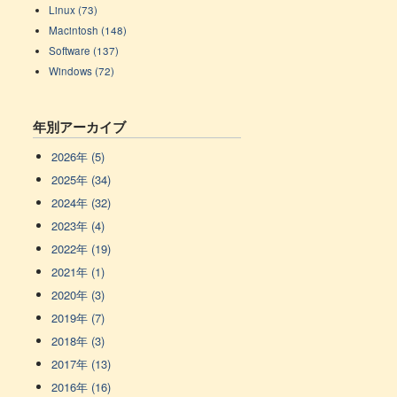
Linux (73)
Macintosh (148)
Software (137)
Windows (72)
年別アーカイブ
2026年 (5)
2025年 (34)
2024年 (32)
2023年 (4)
2022年 (19)
2021年 (1)
2020年 (3)
2019年 (7)
2018年 (3)
2017年 (13)
2016年 (16)