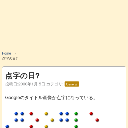
Home
点字の日?
点字の日?
投稿日:
2006年1月 5日
カテゴリ:
General
Googleのタイトル画像が点字になっている。