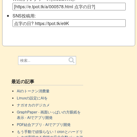
SNS投稿用:
最近の記事
AIのトークン消費量
Linuxの設定にAIを
ナガオカのデジカメ
GraphPaper - 画面いっぱいの方眼紙を
表示 - AIでアプリ開発
PDF結合アプリ - AIでアプリ開発
もう手動で頑張らない！cronとハードリ