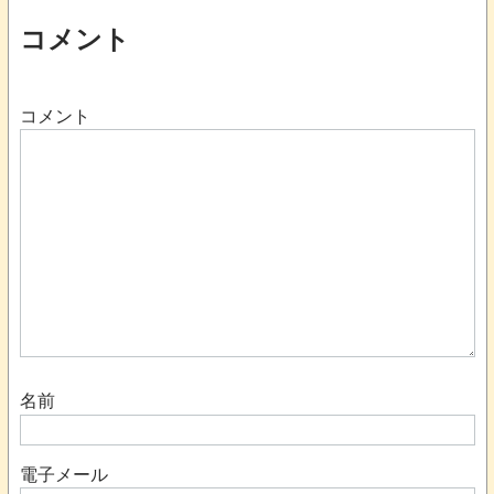
コメント
コメント
名前
電子メール