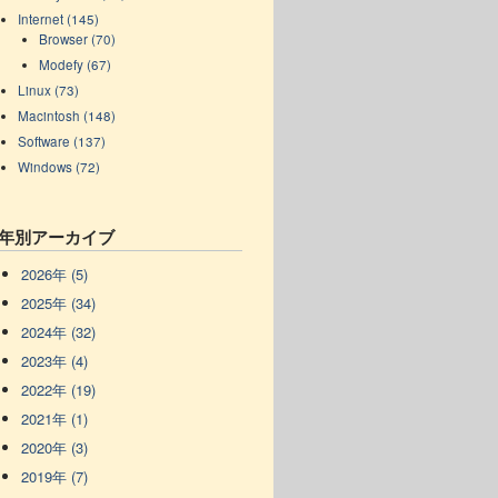
Internet (145)
Browser (70)
Modefy (67)
Linux (73)
Macintosh (148)
Software (137)
Windows (72)
年別アーカイブ
2026年 (5)
2025年 (34)
2024年 (32)
2023年 (4)
2022年 (19)
2021年 (1)
2020年 (3)
2019年 (7)