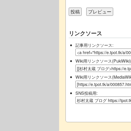
リンクソース
記事用リンクソース:
Wiki用リンクソース(PukiWiki)
Wiki用リンクソース(MediaWiki
SNS投稿用: