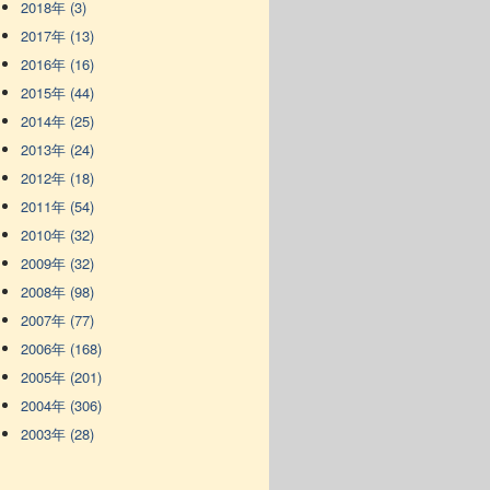
2018年 (3)
2017年 (13)
2016年 (16)
2015年 (44)
2014年 (25)
2013年 (24)
2012年 (18)
2011年 (54)
2010年 (32)
2009年 (32)
2008年 (98)
2007年 (77)
2006年 (168)
2005年 (201)
2004年 (306)
2003年 (28)