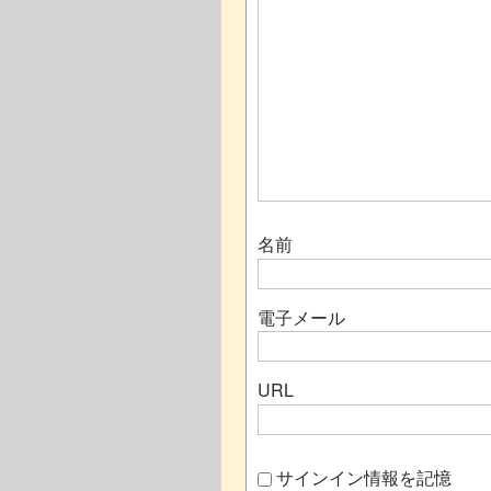
名前
電子メール
URL
サインイン情報を記憶