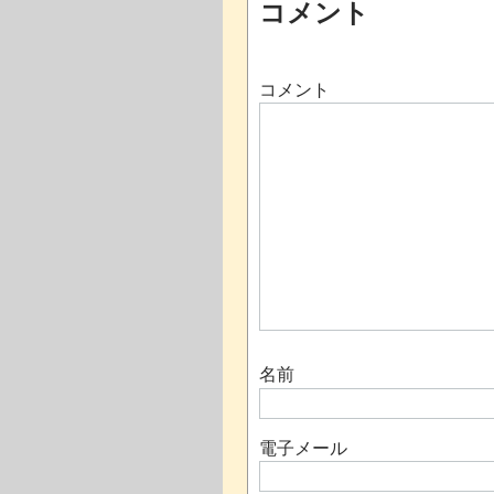
コメント
コメント
名前
電子メール