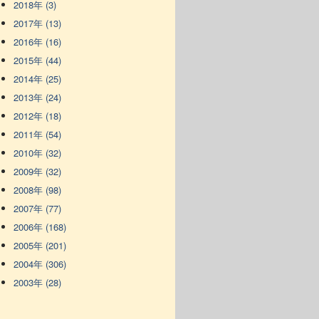
2018年 (3)
2017年 (13)
2016年 (16)
2015年 (44)
2014年 (25)
2013年 (24)
2012年 (18)
2011年 (54)
2010年 (32)
2009年 (32)
2008年 (98)
2007年 (77)
2006年 (168)
2005年 (201)
2004年 (306)
2003年 (28)