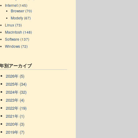
Internet (145)
Browser (70)
Modefy (67)
Linux (73)
Macintosh (148)
Software (137)
Windows (72)
年別アーカイブ
2026年 (5)
2025年 (34)
2024年 (32)
2023年 (4)
2022年 (19)
2021年 (1)
2020年 (3)
2019年 (7)