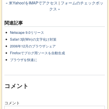
« 米Yahoo!をIMAPでアクセス
|
フォームのチェックボッ
クス »
関連記事
Netscape 9.0リリース
Safari 3β(Win)の文字化け対策
2006年12月のブラウザシェア
Firefoxでブログ用ソースを自動生成
ブラウザを快速に
コメント
コメント