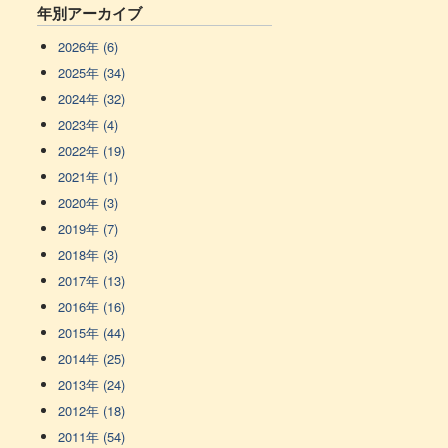
年別アーカイブ
2026年 (6)
2025年 (34)
2024年 (32)
2023年 (4)
2022年 (19)
2021年 (1)
2020年 (3)
2019年 (7)
2018年 (3)
2017年 (13)
2016年 (16)
2015年 (44)
2014年 (25)
2013年 (24)
2012年 (18)
2011年 (54)