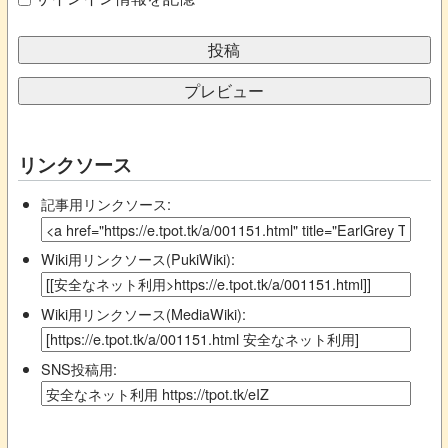
リンクソース
記事用リンクソース:
Wiki用リンクソース(PukiWiki):
Wiki用リンクソース(MediaWiki):
SNS投稿用: