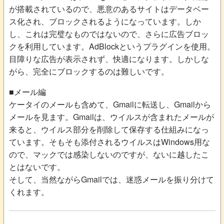
が搭載されているので、悪意のあるサイトはデータベー
ス化され、ブロックされるようになっています。しか
し、これは完璧なものではないので、さらに広告ブロッ
クを利用しています。AdBlockというプラグインを使用。
目障りな広告が表示されず、快適になります。しかしな
がら、完全にブロックするのは難しいです。
■メール編
ケータイのメールも含めて、Gmailに転送し、Gmailから
メールを見ます。Gmailは、ウイルスが含まれたメールが
来ると、ウイルス部分を削除して保存する仕組みになっ
ています。そもそも添付されるウイルスはWindows用な
ので、マックでは感染しないのですが、ないに越したこ
とはないです。
そして、当然ながらGmailでは、迷惑メールを振り分けて
くれます。