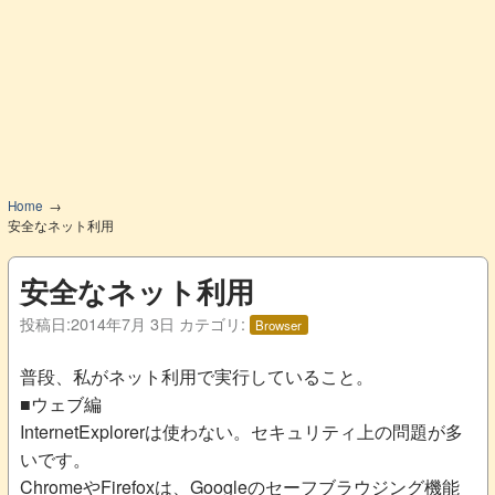
Home
安全なネット利用
安全なネット利用
投稿日:
2014年7月 3日
カテゴリ:
Browser
普段、私がネット利用で実行していること。
■ウェブ編
InternetExplorerは使わない。セキュリティ上の問題が多
いです。
ChromeやFirefoxは、Googleのセーフブラウジング機能