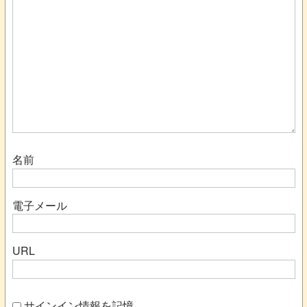
名前
電子メール
URL
サインイン情報を記憶