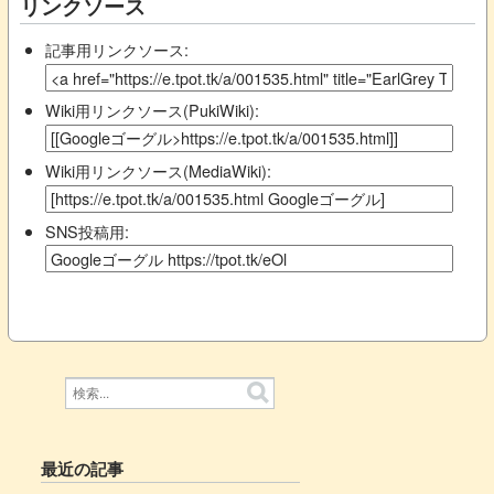
リンクソース
記事用リンクソース:
Wiki用リンクソース(PukiWiki):
Wiki用リンクソース(MediaWiki):
SNS投稿用:
最近の記事