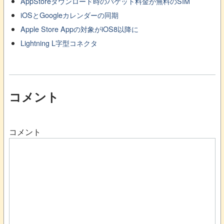
AppStoreダウンロード時のパケット料金が無料のSIM
iOSとGoogleカレンダーの同期
Apple Store Appの対象がiOS8以降に
Lightning L字型コネクタ
コメント
コメント