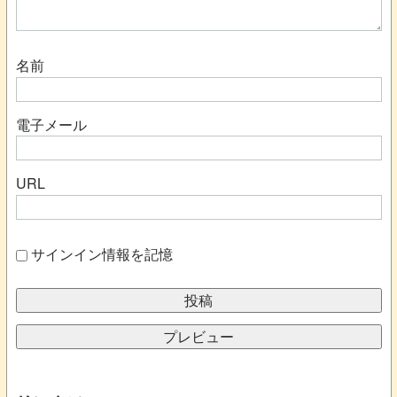
名前
電子メール
URL
サインイン情報を記憶