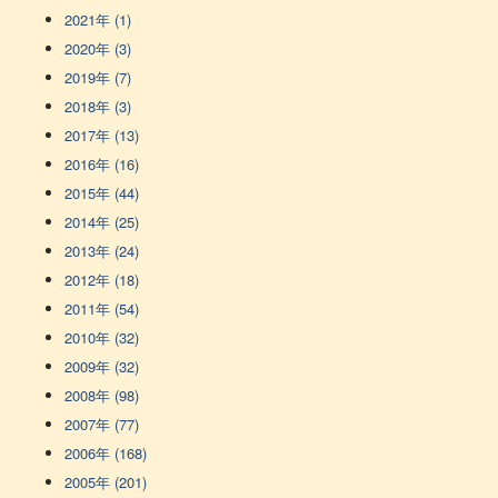
2021年 (1)
2020年 (3)
2019年 (7)
2018年 (3)
2017年 (13)
2016年 (16)
2015年 (44)
2014年 (25)
2013年 (24)
2012年 (18)
2011年 (54)
2010年 (32)
2009年 (32)
2008年 (98)
2007年 (77)
2006年 (168)
2005年 (201)