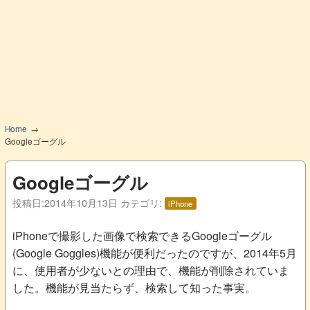
Home
Googleゴーグル
Googleゴーグル
投稿日:
2014年10月13日
カテゴリ:
iPhone
iPhoneで撮影した画像で検索できるGoogleゴーグル
(Google Goggles)機能が便利だったのですが、2014年5月
に、使用者が少ないとの理由で、機能が削除されていま
した。機能が見当たらず、検索して知った事実。