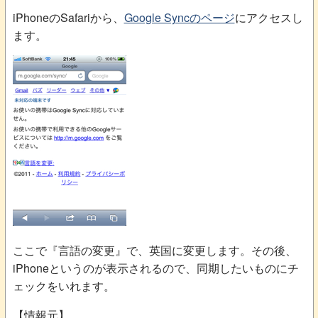
iPhoneのSafariから、
Google Syncのページ
にアクセスし
ます。
ここで『言語の変更』で、英国に変更します。その後、
iPhoneというのが表示されるので、同期したいものにチ
ェックをいれます。
【情報元】