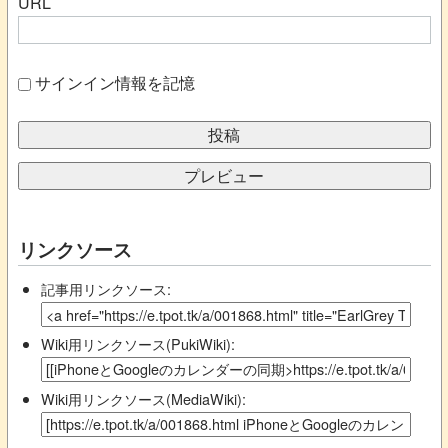
URL
サインイン情報を記憶
リンクソース
記事用リンクソース:
Wiki用リンクソース(PukiWiki):
Wiki用リンクソース(MediaWiki):