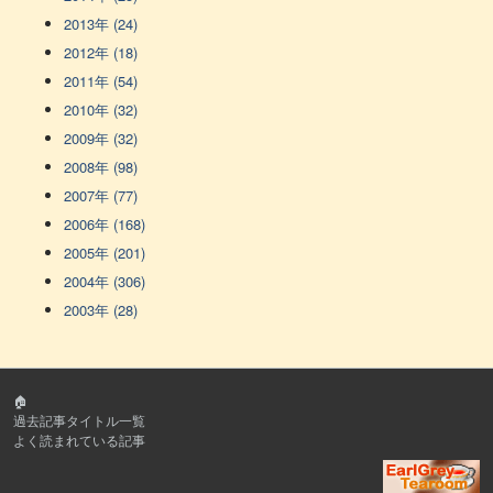
2013年 (24)
2012年 (18)
2011年 (54)
2010年 (32)
2009年 (32)
2008年 (98)
2007年 (77)
2006年 (168)
2005年 (201)
2004年 (306)
2003年 (28)
🏠
過去記事タイトル一覧
よく読まれている記事