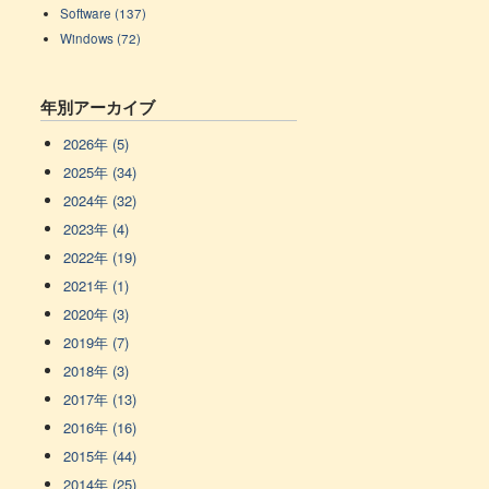
Software (137)
Windows (72)
年別アーカイブ
2026年 (5)
2025年 (34)
2024年 (32)
2023年 (4)
2022年 (19)
2021年 (1)
2020年 (3)
2019年 (7)
2018年 (3)
2017年 (13)
2016年 (16)
2015年 (44)
2014年 (25)