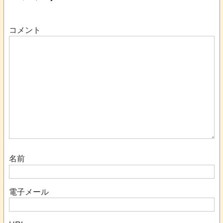
コメント
名前
電子メール