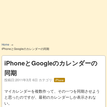
Home
iPhoneとGoogleのカレンダーの同期
iPhoneとGoogleのカレンダーの
同期
投稿日:
2011年3月 6日
カテゴリ:
iPhone
マイカレンダーを複数作って、その一つを同期させよう
と思ったのですが、最初のカレンダーしか表示されな
い。