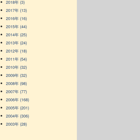
2018年 (3)
2017年 (13)
2016年 (16)
2015年 (44)
2014年 (25)
2013年 (24)
2012年 (18)
2011年 (54)
2010年 (32)
2009年 (32)
2008年 (98)
2007年 (77)
2006年 (168)
2005年 (201)
2004年 (306)
2003年 (28)