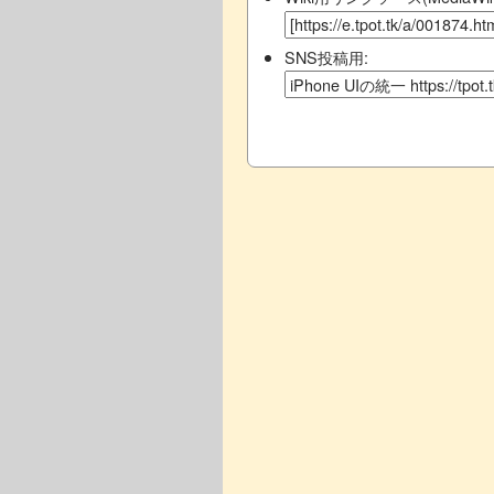
SNS投稿用: