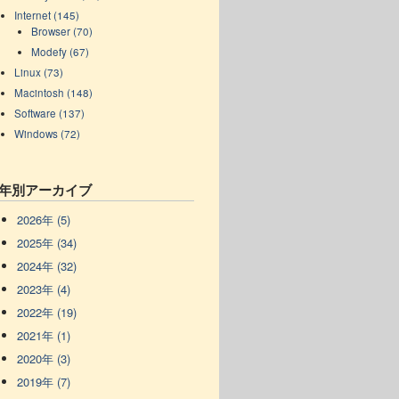
Internet (145)
Browser (70)
Modefy (67)
Linux (73)
Macintosh (148)
Software (137)
Windows (72)
年別アーカイブ
2026年 (5)
2025年 (34)
2024年 (32)
2023年 (4)
2022年 (19)
2021年 (1)
2020年 (3)
2019年 (7)