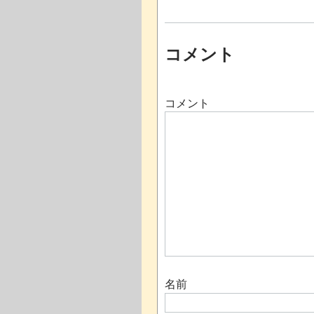
コメント
コメント
名前