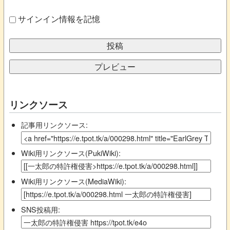
サインイン情報を記憶
リンクソース
記事用リンクソース:
Wiki用リンクソース(PukiWiki):
Wiki用リンクソース(MediaWiki):
SNS投稿用: