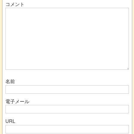
コメント
名前
電子メール
URL