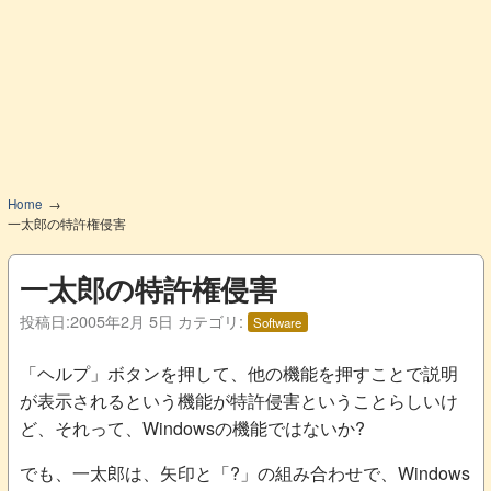
Home
一太郎の特許権侵害
一太郎の特許権侵害
投稿日:
2005年2月 5日
カテゴリ:
Software
「ヘルプ」ボタンを押して、他の機能を押すことで説明
が表示されるという機能が特許侵害ということらしいけ
ど、それって、Windowsの機能ではないか?
でも、一太郎は、矢印と「?」の組み合わせで、Windows