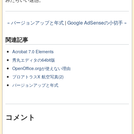
« バージョンアップと年式
|
Google AdSenseの小切手 »
関連記事
Acrobat 7.0 Elements
秀丸エディタの64bit版
OpenOffice.orgが使えない理由
プロアトラスX 航空写真(2)
バージョンアップと年式
コメント