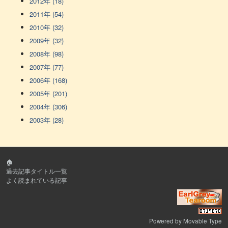
2012年 (18)
2011年 (54)
2010年 (32)
2009年 (32)
2008年 (98)
2007年 (77)
2006年 (168)
2005年 (201)
2004年 (306)
2003年 (28)
🏠
過去記事タイトル一覧
よく読まれている記事
Powered by
Movable Type