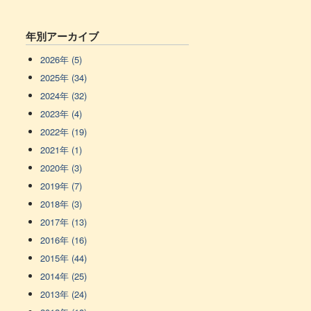
年別アーカイブ
2026年 (5)
2025年 (34)
2024年 (32)
2023年 (4)
2022年 (19)
2021年 (1)
2020年 (3)
2019年 (7)
2018年 (3)
2017年 (13)
2016年 (16)
2015年 (44)
2014年 (25)
2013年 (24)