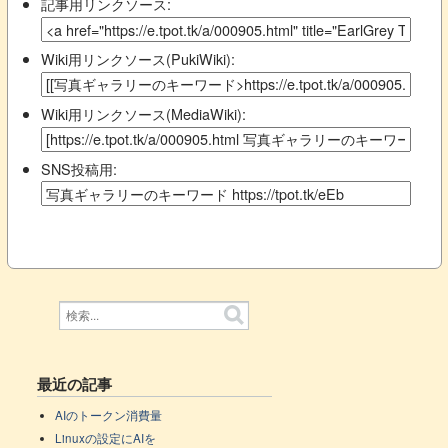
記事用リンクソース:
Wiki用リンクソース(PukiWiki):
Wiki用リンクソース(MediaWiki):
SNS投稿用:
最近の記事
AIのトークン消費量
Linuxの設定にAIを