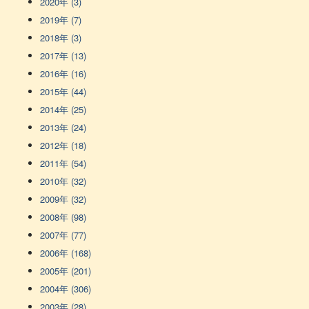
2020年 (3)
2019年 (7)
2018年 (3)
2017年 (13)
2016年 (16)
2015年 (44)
2014年 (25)
2013年 (24)
2012年 (18)
2011年 (54)
2010年 (32)
2009年 (32)
2008年 (98)
2007年 (77)
2006年 (168)
2005年 (201)
2004年 (306)
2003年 (28)