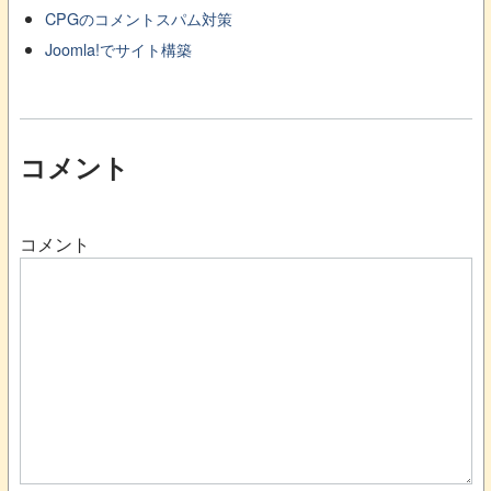
CPGのコメントスパム対策
Joomla!でサイト構築
コメント
コメント