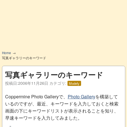
Home
写真ギャラリーのキーワード
写真ギャラリーのキーワード
投稿日:
2006年11月26日
カテゴリ:
Modefy
Coppermine Photo Galleryで、
Photo Gallery
を構築して
いるのですが、最近、キーワードを入力しておくと検索
画面の下にキーワードリストが表示されることを知り、
早速キーワードを入力してみました。