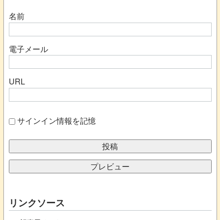
名前
電子メール
URL
サインイン情報を記憶
リンクソース