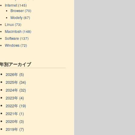
Internet (145)
Browser (70)
Modefy (67)
Linux (73)
Macintosh (148)
Software (137)
Windows (72)
年別アーカイブ
2026年 (5)
2025年 (34)
2024年 (32)
2023年 (4)
2022年 (19)
2021年 (1)
2020年 (3)
2019年 (7)