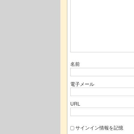
名前
電子メール
URL
サインイン情報を記憶