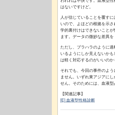
われれば不快です。血液型性
はないですけど。
人が信じていることを覆すに
いので、よほどの根拠を示さ
学的裏付けはできないことが
ます。データの微妙な差異を
ただし、ブラハラのように過
いるようにしか見えないかも
は軽く対応するのがいいのか
それでも、今回の事件のよう
ません。いずれ東アジアにし
せん。そのためには、血液型
【関連記事】
[E] 血液型性格診断