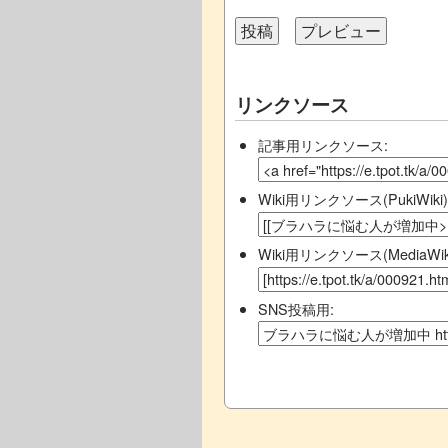
リンクソース
記事用リンクソース:
Wiki用リンクソース(PukiWiki)
Wiki用リンクソース(MediaWiki
SNS投稿用: