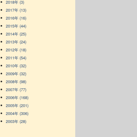
2018年 (3)
2017年 (13)
2016年 (16)
2015年 (44)
2014年 (25)
2013年 (24)
2012年 (18)
2011年 (54)
2010年 (32)
2009年 (32)
2008年 (98)
2007年 (77)
2006年 (168)
2005年 (201)
2004年 (306)
2003年 (28)