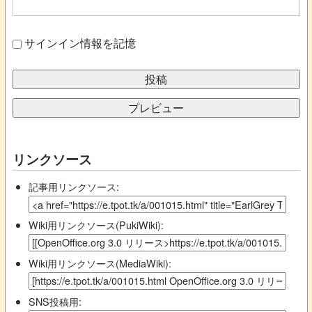
サインイン情報を記憶
リンクソース
記事用リンクソース:
Wiki用リンクソース(PukiWiki):
Wiki用リンクソース(MediaWiki):
SNS投稿用: