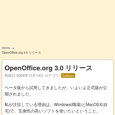
Home
OpenOffice.org 3.0 リリース
OpenOffice.org 3.0 リリース
投稿日:
2008年10月14日
カテゴリ:
Software
ベータ版から試用してきましたが、いよいよ正式版が公
開されました。
私が注目している理由は、Windows(職場)とMacOSX(自
宅)で、互換性の高いソフトを使いたいということ。