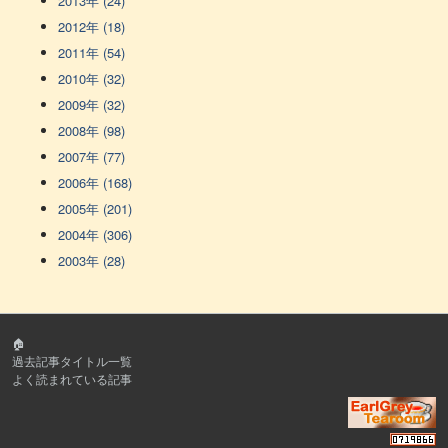
2013年 (24)
2012年 (18)
2011年 (54)
2010年 (32)
2009年 (32)
2008年 (98)
2007年 (77)
2006年 (168)
2005年 (201)
2004年 (306)
2003年 (28)
🏠
過去記事タイトル一覧
よく読まれている記事