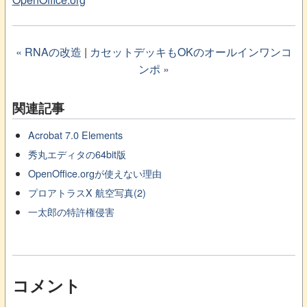
« RNAの改造
|
カセットデッキもOKのオールインワンコ
ンポ »
関連記事
Acrobat 7.0 Elements
秀丸エディタの64bit版
OpenOffice.orgが使えない理由
プロアトラスX 航空写真(2)
一太郎の特許権侵害
コメント