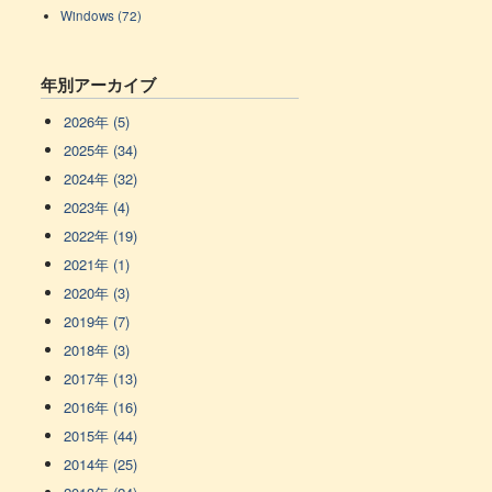
Windows (72)
年別アーカイブ
2026年 (5)
2025年 (34)
2024年 (32)
2023年 (4)
2022年 (19)
2021年 (1)
2020年 (3)
2019年 (7)
2018年 (3)
2017年 (13)
2016年 (16)
2015年 (44)
2014年 (25)