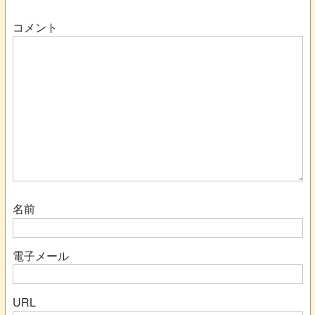
コメント
名前
電子メール
URL