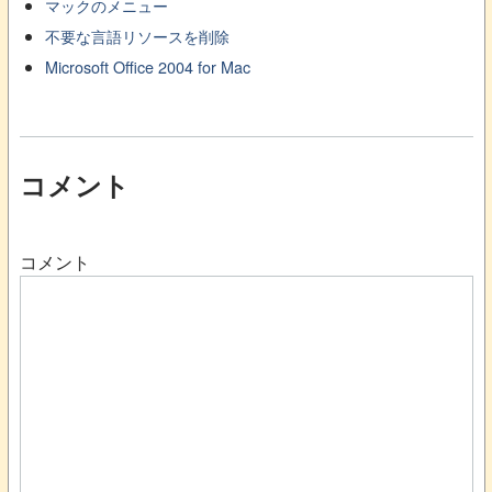
マックのメニュー
不要な言語リソースを削除
Microsoft Office 2004 for Mac
コメント
コメント