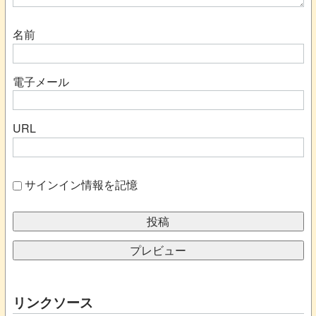
名前
電子メール
URL
サインイン情報を記憶
リンクソース