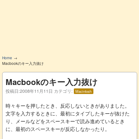
Home
Macbookのキー入力抜け
Macbookのキー入力抜け
投稿日:
2008年11月11日
カテゴリ:
Macintosh
時々キーを押したとき、反応しないときがありました。
文字を入力するときに、最初にタイプしたキーが抜けた
り、メールなどをスペースキーで読み進めているとき
に、最初のスペースキーが反応しなかったり。