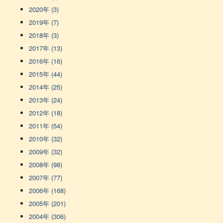
2020年 (3)
2019年 (7)
2018年 (3)
2017年 (13)
2016年 (16)
2015年 (44)
2014年 (25)
2013年 (24)
2012年 (18)
2011年 (54)
2010年 (32)
2009年 (32)
2008年 (98)
2007年 (77)
2006年 (168)
2005年 (201)
2004年 (306)