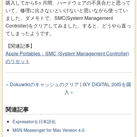
購入してから5ヶ月間、ハードウェアの不具合だと思って
いて、修理に出さないといけないと思いながら使ってい
ました。ダメモトで、SMC(System Management
Controller)をクリアしてみました。すると、どうやら直っ
てしまったようです。
【関連記事】
Apple Portables：SMC (System Management Controller)
のリセット
« Dokuwikiのキャッシュのクリア
|
IXY DIGITAL 20ISを購
入 »
関連記事
Expressionを日本語化
MSN Messenger for Mac Version 4.0