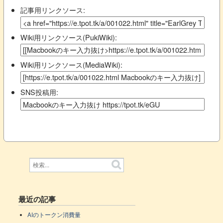
記事用リンクソース:
Wiki用リンクソース(PukiWiki):
Wiki用リンクソース(MediaWiki):
SNS投稿用:
最近の記事
AIのトークン消費量