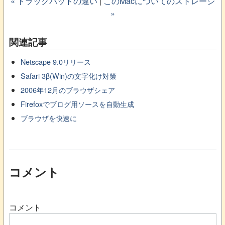
« トラックパッドの違い
|
このMacについてのストレージ
»
関連記事
Netscape 9.0リリース
Safari 3β(Win)の文字化け対策
2006年12月のブラウザシェア
Firefoxでブログ用ソースを自動生成
ブラウザを快速に
コメント
コメント