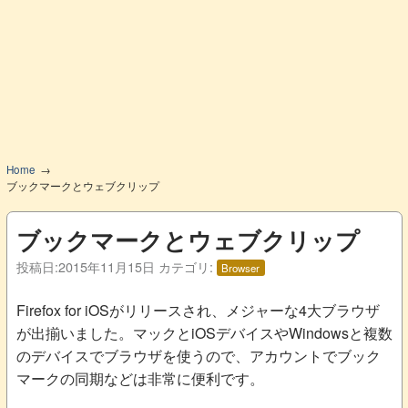
Home
ブックマークとウェブクリップ
ブックマークとウェブクリップ
投稿日:
2015年11月15日
カテゴリ:
Browser
Firefox for iOSがリリースされ、メジャーな4大ブラウザ
が出揃いました。マックとiOSデバイスやWindowsと複数
のデバイスでブラウザを使うので、アカウントでブック
マークの同期などは非常に便利です。