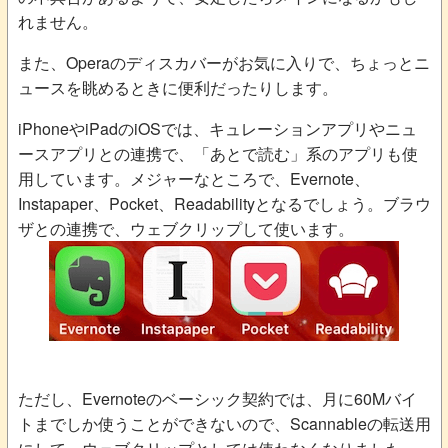
れません。
また、Operaのディスカバーがお気に入りで、ちょっとニ
ュースを眺めるときに便利だったりします。
iPhoneやiPadのiOSでは、キュレーションアプリやニュ
ースアプリとの連携で、「あとで読む」系のアプリも使
用しています。メジャーなところで、Evernote、
Instapaper、Pocket、Readabilityとなるでしょう。ブラウ
ザとの連携で、ウェブクリップして使います。
ただし、Evernoteのベーシック契約では、月に60Mバイ
トまでしか使うことができないので、Scannableの転送用