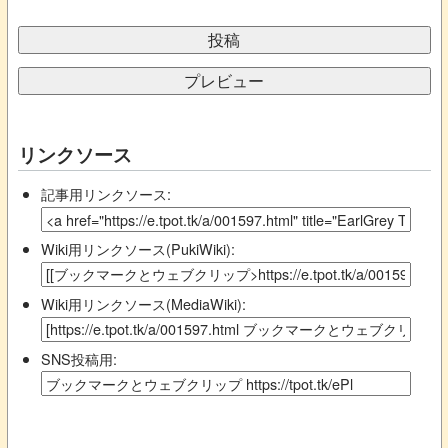
リンクソース
記事用リンクソース:
Wiki用リンクソース(PukiWiki):
Wiki用リンクソース(MediaWiki):
SNS投稿用: