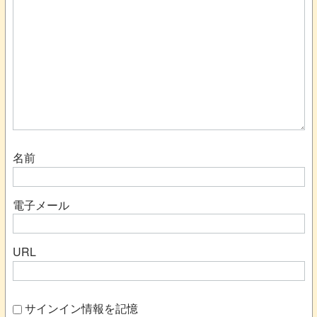
名前
電子メール
URL
サインイン情報を記憶