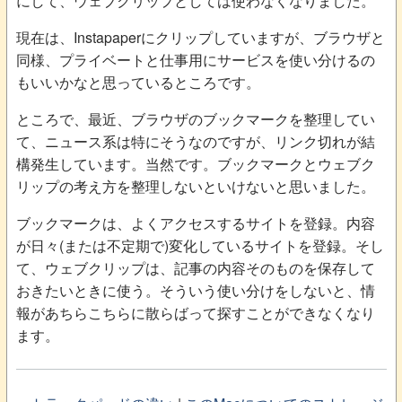
にして、ウェブクリップとしては使わなくなりました。
現在は、Instapaperにクリップしていますが、ブラウザと
同様、プライベートと仕事用にサービスを使い分けるの
もいいかなと思っているところです。
ところで、最近、ブラウザのブックマークを整理してい
て、ニュース系は特にそうなのですが、リンク切れが結
構発生しています。当然です。ブックマークとウェブク
リップの考え方を整理しないといけないと思いました。
ブックマークは、よくアクセスするサイトを登録。内容
が日々(または不定期で)変化しているサイトを登録。そし
て、ウェブクリップは、記事の内容そのものを保存して
おきたいときに使う。そういう使い分けをしないと、情
報があちらこちらに散らばって探すことができなくなり
ます。