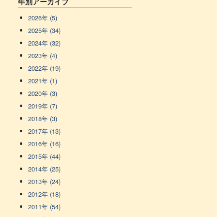
年別アーカイブ
2026年 (5)
2025年 (34)
2024年 (32)
2023年 (4)
2022年 (19)
2021年 (1)
2020年 (3)
2019年 (7)
2018年 (3)
2017年 (13)
2016年 (16)
2015年 (44)
2014年 (25)
2013年 (24)
2012年 (18)
2011年 (54)