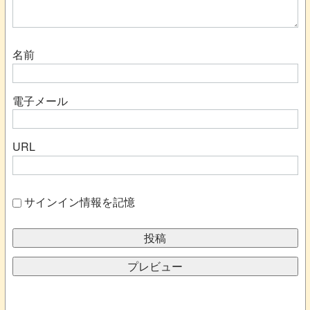
名前
電子メール
URL
サインイン情報を記憶