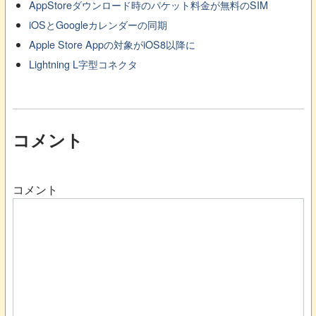
AppStoreダウンロード時のパケット料金が無料のSIM
iOSとGoogleカレンダーの同期
Apple Store Appの対象がiOS8以降に
Lightning L字型コネクタ
コメント
コメント