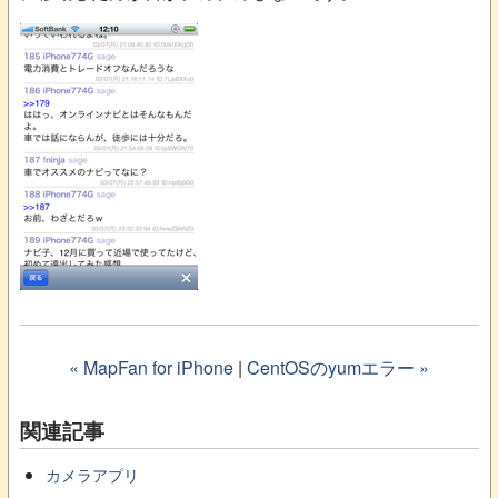
« MapFan for iPhone
|
CentOSのyumエラー »
関連記事
カメラアプリ