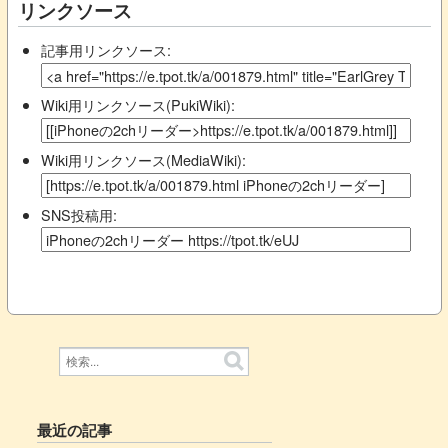
リンクソース
記事用リンクソース:
Wiki用リンクソース(PukiWiki):
Wiki用リンクソース(MediaWiki):
SNS投稿用:
最近の記事