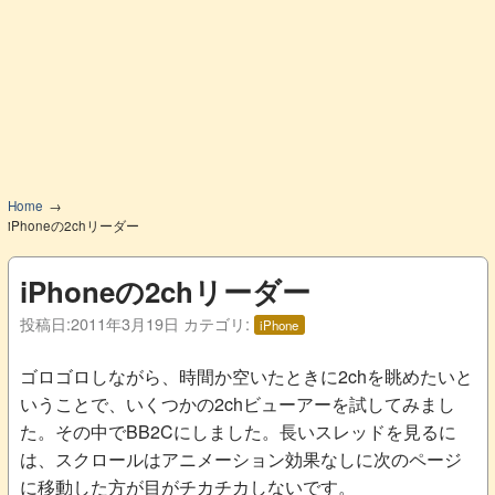
Home
iPhoneの2chリーダー
iPhoneの2chリーダー
投稿日:
2011年3月19日
カテゴリ:
iPhone
ゴロゴロしながら、時間か空いたときに2chを眺めたいと
いうことで、いくつかの2chビューアーを試してみまし
た。その中でBB2Cにしました。長いスレッドを見るに
は、スクロールはアニメーション効果なしに次のページ
に移動した方が目がチカチカしないです。