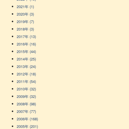
2021年 (1)
2020年 (3)
2019年 (7)
2018年 (3)
2017年 (13)
2016年 (16)
2015年 (44)
2014年 (25)
2013年 (24)
2012年 (18)
2011年 (54)
2010年 (32)
2009年 (32)
2008年 (98)
2007年 (77)
2006年 (168)
2005年 (201)