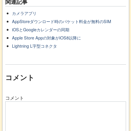
関連記事
カメラアプリ
AppStoreダウンロード時のパケット料金が無料のSIM
iOSとGoogleカレンダーの同期
Apple Store Appの対象がiOS8以降に
Lightning L字型コネクタ
コメント
コメント