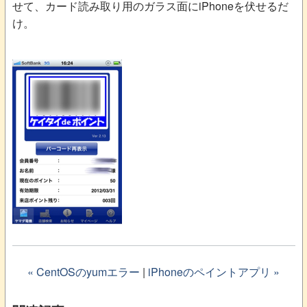
せて、カード読み取り用のガラス面にiPhoneを伏せるだ
け。
« CentOSのyumエラー
|
iPhoneのペイントアプリ »