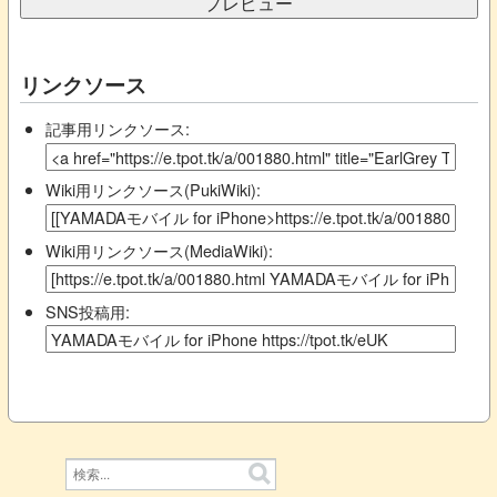
リンクソース
記事用リンクソース:
Wiki用リンクソース(PukiWiki):
Wiki用リンクソース(MediaWiki):
SNS投稿用: