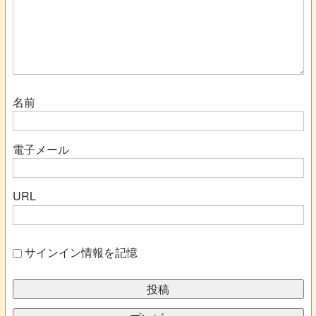
名前
電子メール
URL
サインイン情報を記憶