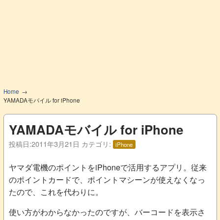
Home
YAMADAモバイル for iPhone
YAMADAモバイル for iPhone
投稿日:
2011年3月21日
カテゴリ:
iPhone
ヤマダ電機のポイントをiPhoneで活用するアプリ。従来
のポイントカードで、ポイントマシーンが使えなくなっ
たので、これを代わりに。
使い方がわからなかったのですが、バーコードを表示さ