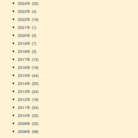
2024年 (32)
2023年 (4)
2022年 (19)
2021年 (1)
2020年 (3)
2019年 (7)
2018年 (3)
2017年 (13)
2016年 (16)
2015年 (44)
2014年 (25)
2013年 (24)
2012年 (18)
2011年 (54)
2010年 (32)
2009年 (32)
2008年 (98)