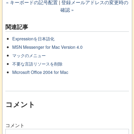
« キーボードの記号配置
|
登録メールアドレスの変更時の
確認 »
関連記事
Expressionを日本語化
MSN Messenger for Mac Version 4.0
マックのメニュー
不要な言語リソースを削除
Microsoft Office 2004 for Mac
コメント
コメント