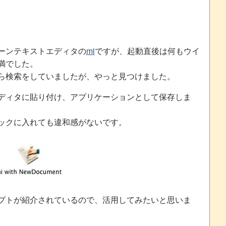
ーンテキストエディタの
mi
ですが、起動直後は何もウイ
満でした。
ら検索をしていましたが、やっと見つけました。
ディタに貼り付け、アプリケーションとして保存しま
ックに入れても違和感がないです。
プトが紹介されているので、活用してみたいと思いま