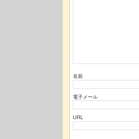
名前
電子メール
URL