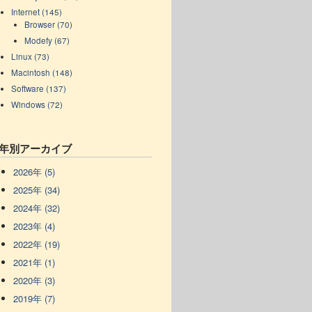
Internet (145)
Browser (70)
Modefy (67)
Linux (73)
Macintosh (148)
Software (137)
Windows (72)
年別アーカイブ
2026年 (5)
2025年 (34)
2024年 (32)
2023年 (4)
2022年 (19)
2021年 (1)
2020年 (3)
2019年 (7)