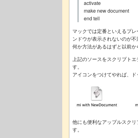
activate
make new document
end tell
マックでは定番といえるプレ
ンドウが表示されないのが不
何か方法があるはずと以前か
上記のソースをスクリプトエ
す。
アイコンをつけてやれば、ド
他にも便利なアップルスクリ
す。