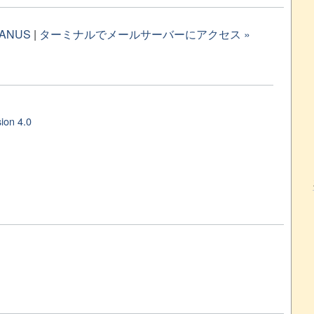
ANUS
|
ターミナルでメールサーバーにアクセス »
ion 4.0