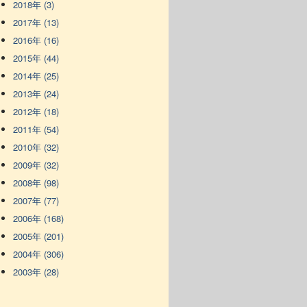
2018年 (3)
2017年 (13)
2016年 (16)
2015年 (44)
2014年 (25)
2013年 (24)
2012年 (18)
2011年 (54)
2010年 (32)
2009年 (32)
2008年 (98)
2007年 (77)
2006年 (168)
2005年 (201)
2004年 (306)
2003年 (28)