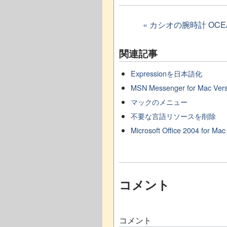
« カシオの腕時計 OCE
関連記事
Expressionを日本語化
MSN Messenger for Mac Vers
マックのメニュー
不要な言語リソースを削除
Microsoft Office 2004 for Mac
コメント
コメント