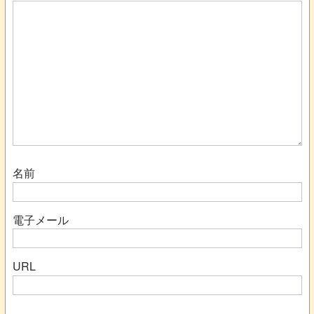
名前
電子メール
URL