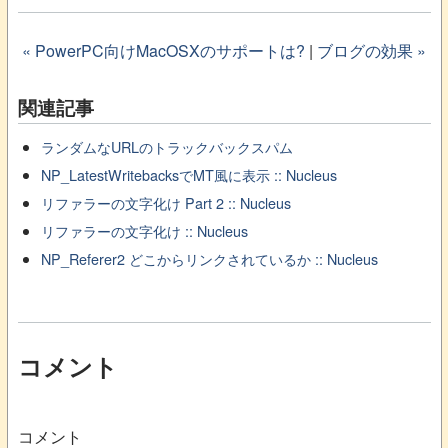
« PowerPC向けMacOSXのサポートは?
|
ブログの効果 »
関連記事
ランダムなURLのトラックバックスパム
NP_LatestWritebacksでMT風に表示 :: Nucleus
リファラーの文字化け Part 2 :: Nucleus
リファラーの文字化け :: Nucleus
NP_Referer2 どこからリンクされているか :: Nucleus
コメント
コメント