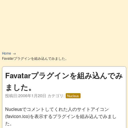
Home
Favatarプラグインを組み込んでみました。
Favatarプラグインを組み込んでみ
ました。
投稿日:
2006年1月20日
カテゴリ:
Nucleus
Nucleusでコメントしてくれた人のサイトアイコン
(favicon.ico)を表示するプラグインを組み込んでみまし
た。