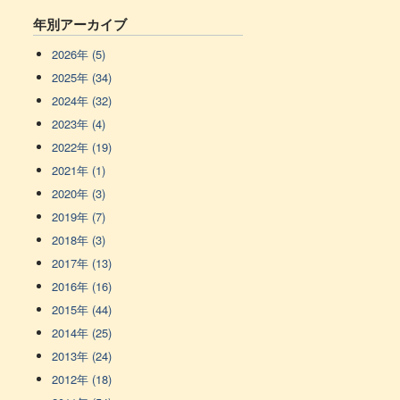
年別アーカイブ
2026年 (5)
2025年 (34)
2024年 (32)
2023年 (4)
2022年 (19)
2021年 (1)
2020年 (3)
2019年 (7)
2018年 (3)
2017年 (13)
2016年 (16)
2015年 (44)
2014年 (25)
2013年 (24)
2012年 (18)