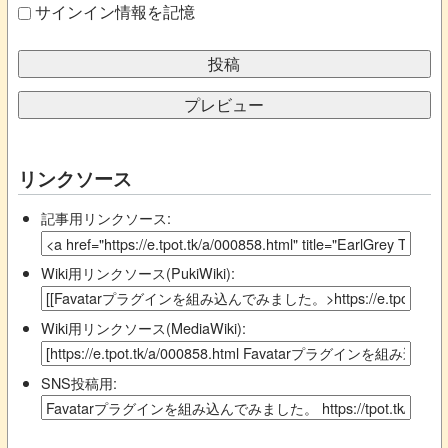
サインイン情報を記憶
リンクソース
記事用リンクソース:
Wiki用リンクソース(PukiWiki):
Wiki用リンクソース(MediaWiki):
SNS投稿用: