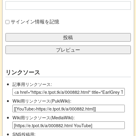
サインイン情報を記憶
リンクソース
記事用リンクソース:
Wiki用リンクソース(PukiWiki):
Wiki用リンクソース(MediaWiki):
SNS投稿用: