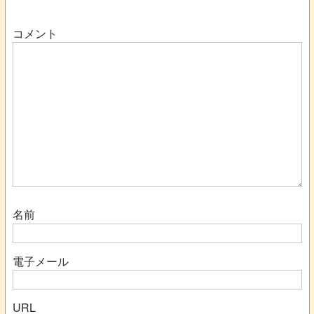
コメント
名前
電子メール
URL