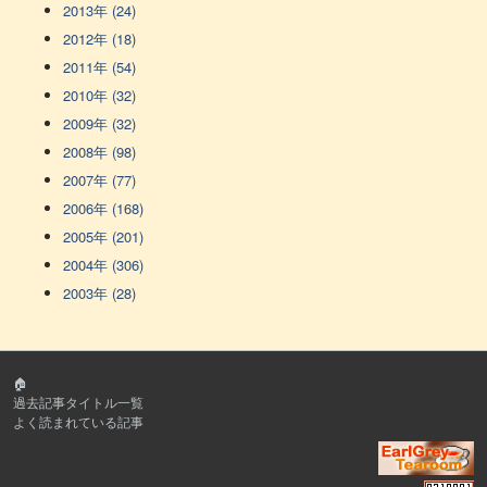
2013年 (24)
2012年 (18)
2011年 (54)
2010年 (32)
2009年 (32)
2008年 (98)
2007年 (77)
2006年 (168)
2005年 (201)
2004年 (306)
2003年 (28)
🏠
過去記事タイトル一覧
よく読まれている記事