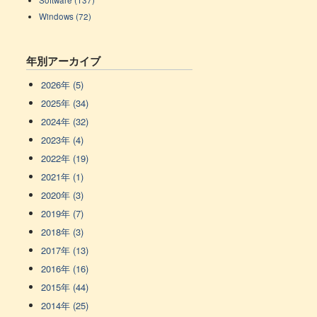
Windows (72)
年別アーカイブ
2026年 (5)
2025年 (34)
2024年 (32)
2023年 (4)
2022年 (19)
2021年 (1)
2020年 (3)
2019年 (7)
2018年 (3)
2017年 (13)
2016年 (16)
2015年 (44)
2014年 (25)