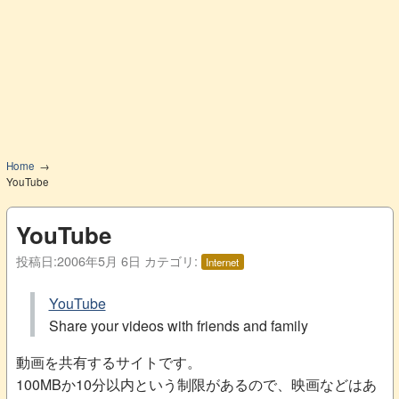
Home
YouTube
YouTube
投稿日:
2006年5月 6日
カテゴリ:
Internet
YouTube
Share your videos with friends and family
動画を共有するサイトです。
100MBか10分以内という制限があるので、映画などはあ