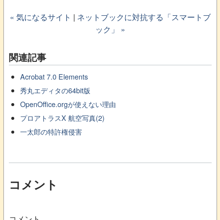
« 気になるサイト
|
ネットブックに対抗する「スマートブ
ック」 »
関連記事
Acrobat 7.0 Elements
秀丸エディタの64bit版
OpenOffice.orgが使えない理由
プロアトラスX 航空写真(2)
一太郎の特許権侵害
コメント
コメント