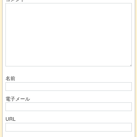
名前
電子メール
URL