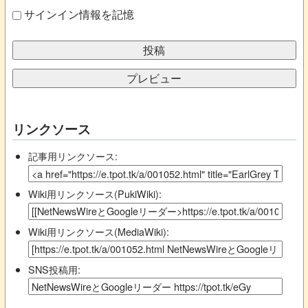
サインイン情報を記憶
リンクソース
記事用リンクソース:
Wiki用リンクソース(PukiWiki):
Wiki用リンクソース(MediaWiki):
SNS投稿用: