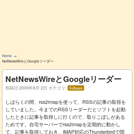
Home
NetNewsWireとGoogleリーダー
NetNewsWireとGoogleリーダー
投稿日:
2009年8月 2日
カテゴリ:
Software
しばらくの間、rss2imapを使って、RSSの記事の取得を
していました。今までのRSSリーダーだとソフトを起動
したときに記事を取得しに行くので、取りこぼしがある
ためです。自宅サーバーでrss2imapを定期的に動かし
て、記事を取得しておき、IMAP対応のThunderbirdで閲