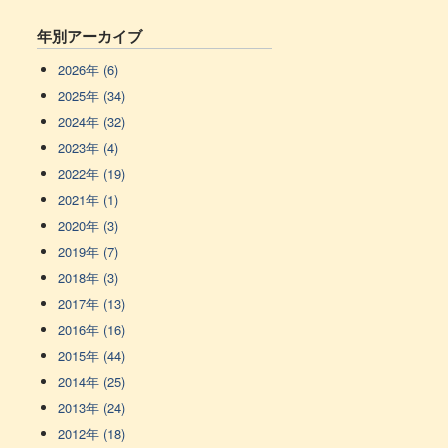
年別アーカイブ
2026年 (6)
2025年 (34)
2024年 (32)
2023年 (4)
2022年 (19)
2021年 (1)
2020年 (3)
2019年 (7)
2018年 (3)
2017年 (13)
2016年 (16)
2015年 (44)
2014年 (25)
2013年 (24)
2012年 (18)