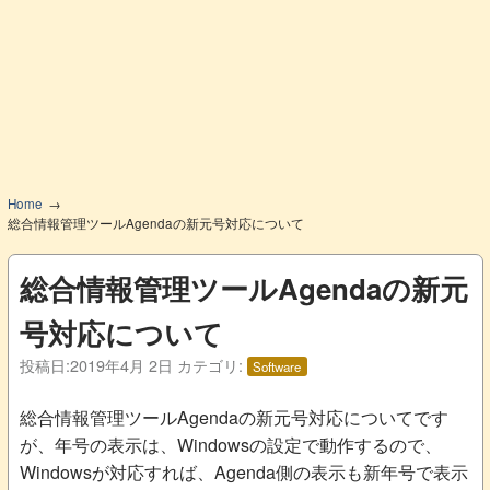
Home
総合情報管理ツールAgendaの新元号対応について
総合情報管理ツールAgendaの新元
号対応について
投稿日:
2019年4月 2日
カテゴリ:
Software
総合情報管理ツールAgendaの新元号対応についてです
が、年号の表示は、Windowsの設定で動作するので、
Windowsが対応すれば、Agenda側の表示も新年号で表示