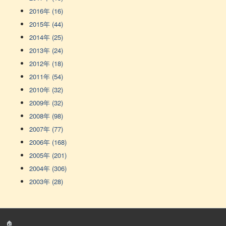
2016年 (16)
2015年 (44)
2014年 (25)
2013年 (24)
2012年 (18)
2011年 (54)
2010年 (32)
2009年 (32)
2008年 (98)
2007年 (77)
2006年 (168)
2005年 (201)
2004年 (306)
2003年 (28)
🏠