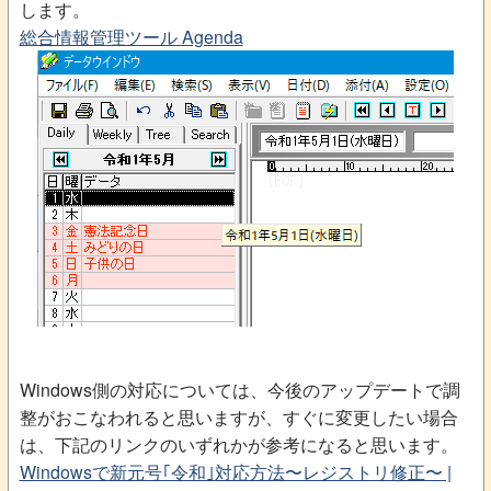
します。
総合情報管理ツール Agenda
Windows側の対応については、今後のアップデートで調
整がおこなわれると思いますが、すぐに変更したい場合
は、下記のリンクのいずれかが参考になると思います。
Windowsで新元号｢令和｣対応方法〜レジストリ修正〜 |