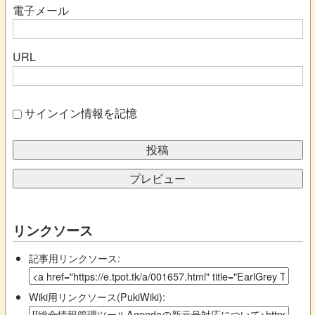
電子メール
URL
サインイン情報を記憶
リンクソース
記事用リンクソース:
Wiki用リンクソース(PukiWiki):