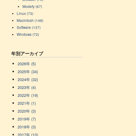
Modefy (67)
Linux (73)
Macintosh (148)
Software (137)
Windows (72)
年別アーカイブ
2026年 (5)
2025年 (34)
2024年 (32)
2023年 (4)
2022年 (19)
2021年 (1)
2020年 (3)
2019年 (7)
2018年 (3)
2017年 (13)