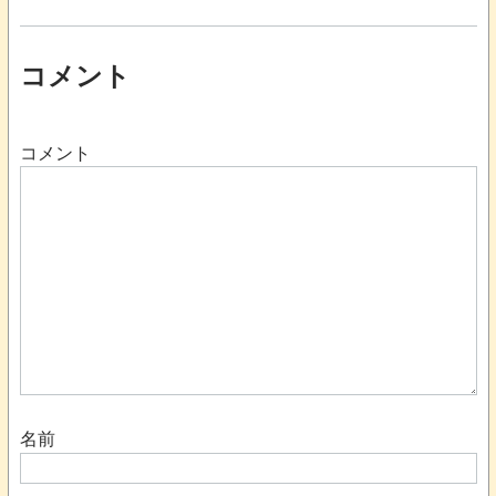
コメント
コメント
名前