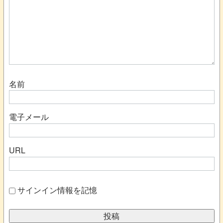
名前
電子メール
URL
サインイン情報を記憶