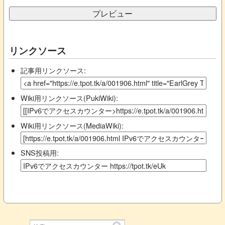
リンクソース
記事用リンクソース:
Wiki用リンクソース(PukiWiki):
Wiki用リンクソース(MediaWiki):
SNS投稿用: