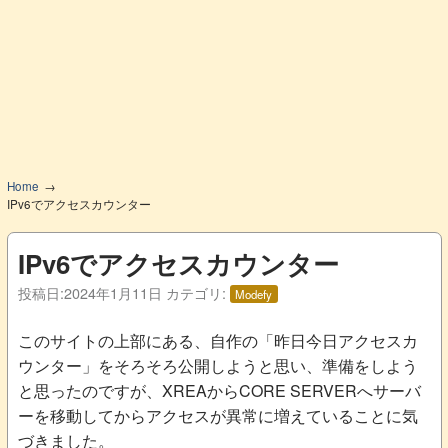
Home
IPv6でアクセスカウンター
IPv6でアクセスカウンター
投稿日:
2024年1月11日
カテゴリ:
Modefy
このサイトの上部にある、自作の「昨日今日アクセスカ
ウンター」をそろそろ公開しようと思い、準備をしよう
と思ったのですが、XREAからCORE SERVERへサーバ
ーを移動してからアクセスが異常に増えていることに気
づきました。