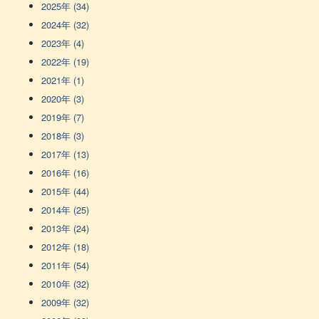
2025年 (34)
2024年 (32)
2023年 (4)
2022年 (19)
2021年 (1)
2020年 (3)
2019年 (7)
2018年 (3)
2017年 (13)
2016年 (16)
2015年 (44)
2014年 (25)
2013年 (24)
2012年 (18)
2011年 (54)
2010年 (32)
2009年 (32)