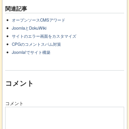
関連記事
オープンソースCMSアワード
JoomlaとDokuWiki
サイトのエラー画面をカスタマイズ
CPGのコメントスパム対策
Joomla!でサイト構築
コメント
コメント