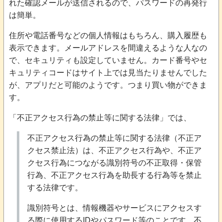
れた確認メールが送信されるので、パスワードの再発行
は簡単。
住所や電話番号などの個人情報はもちろん、購入履歴も
表示できます。メールアドレスを間違えるような人なの
で、セキュリティも設定していません。カード番号やセ
キュリティコードはサイト上では見当たりませんでした
が、アプリだと可能のようです。つまり買い物ができま
す。
「不正アクセス行為の禁止等に関する法律」では、
不正アクセス行為の禁止等に関する法律（不正ア
クセス禁止法）は、不正アクセス行為や、不正ア
クセス行為につながる識別符号の不正取得・保管
行為、不正アクセス行為を助長する行為等を禁止
する法律です。
識別符号とは、情報機器やサービスにアクセスす
る際に使用するIDやパスワード等のことです。不