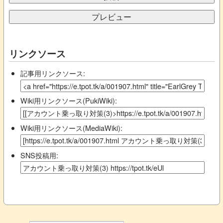
リンクソース
記事用リンクソース:
Wiki用リンクソース(PukiWiki):
Wiki用リンクソース(MediaWiki):
SNS投稿用: