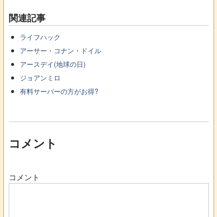
関連記事
ライフハック
アーサー・コナン・ドイル
アースデイ(地球の日)
ジョアンミロ
有料サーバーの方がお得?
コメント
コメント