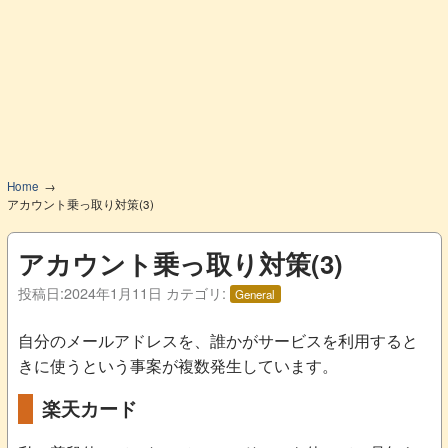
Home
アカウント乗っ取り対策(3)
アカウント乗っ取り対策(3)
投稿日:
2024年1月11日
カテゴリ:
General
自分のメールアドレスを、誰かがサービスを利用すると
きに使うという事案が複数発生しています。
楽天カード