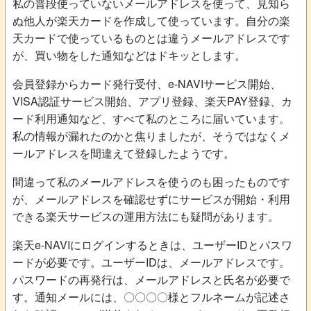
私の普段使っていないメールアドレスを使って、見知ら
ぬ他人が楽天カードを作成して使っています。自分の楽
天カードで使っているものとは違うメールアドレスです
が、買い物をした通知などはドキッとします。
会員登録からカード発行受付、e-NAVIサービス開始、
VISA認証サービス開始、アプリ登録、楽天PAY登録、カ
ード利用通知など、すべて私のところに届いています。
私の情報が漏れたのかと焦りましたが、そうではなくメ
ールアドレスを間違えて登録したようです。
間違って私のメールアドレスを使うのも困ったものです
が、メールアドレスを確認せずにサービスが開始・利用
できる楽天サービスの運用方法にも疑問があります。
楽天e-NAVIにログインするときは、ユーザーIDとパスワ
ードが必要です。ユーザーIDは、メールアドレスです。
パスワードの再発行は、メールアドレスと氏名が必要で
す。通知メールには、〇〇〇〇様とフルネームが記述さ