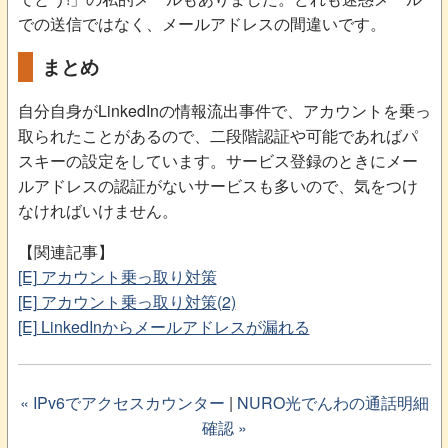
での送信ではなく、メールアドレスの間違いです。
まとめ
自分自身がLinkedInの情報流出事件で、アカウントを乗っ
取られたことがあるので、二段階認証や可能であればパ
スキーの設定をしています。サービス登録のときにメー
ルアドレスの認証がないサービスも多いので、気をつけ
なければいけません。
【関連記事】
[E] アカウント乗っ取り対策
[E] アカウント乗っ取り対策(2)
[E] LinkedInからメールアドレスが漏れる
« IPv6でアクセスカウンター
|
NURO光でんわの通話明細
確認 »