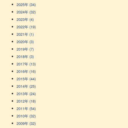
2025年 (34)
2024年 (32)
2023年 (4)
2022年 (19)
2021年 (1)
2020年 (3)
2019年 (7)
2018年 (3)
2017年 (13)
2016年 (16)
2015年 (44)
2014年 (25)
2013年 (24)
2012年 (18)
2011年 (54)
2010年 (32)
2009年 (32)