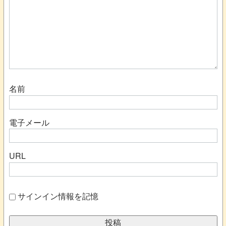
名前
電子メール
URL
サインイン情報を記憶