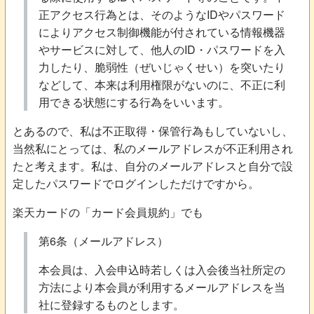
正アクセス行為とは、そのようなIDやパスワード
によりアクセス制御機能が付されている情報機器
やサービスに対して、他人のID・パスワードを入
力したり、脆弱性（ぜいじゃくせい）を突いたり
などして、本来は利用権限がないのに、不正に利
用できる状態にする行為をいいます。
とあるので、私は不正取得・保管行為もしていないし、
当然私にとっては、私のメールアドレスが不正利用され
たと考えます。私は、自分のメールアドレスと自分で設
定したパスワードでログインしただけですから。
楽天カードの「カード会員規約」でも
第6条（メールアドレス）
本会員は、入会申込時若しくは入会後当社所定の
方法により本会員が利用するメールアドレスを当
社に登録するものとします。