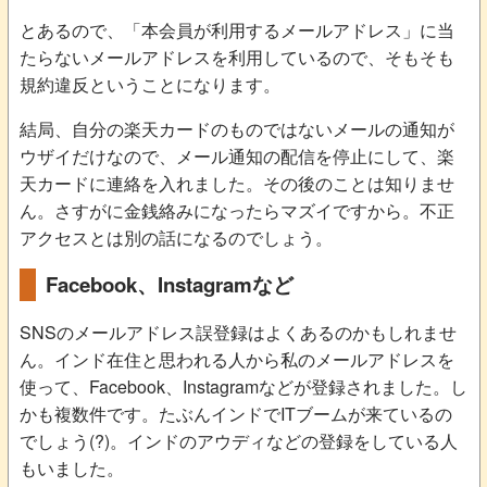
とあるので、「本会員が利用するメールアドレス」に当
たらないメールアドレスを利用しているので、そもそも
規約違反ということになります。
結局、自分の楽天カードのものではないメールの通知が
ウザイだけなので、メール通知の配信を停止にして、楽
天カードに連絡を入れました。その後のことは知りませ
ん。さすがに金銭絡みになったらマズイですから。不正
アクセスとは別の話になるのでしょう。
Facebook、Instagramなど
SNSのメールアドレス誤登録はよくあるのかもしれませ
ん。インド在住と思われる人から私のメールアドレスを
使って、Facebook、Instagramなどが登録されました。し
かも複数件です。たぶんインドでITブームが来ているの
でしょう(?)。インドのアウディなどの登録をしている人
もいました。