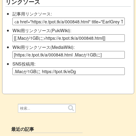
リンクソース
記事用リンクソース:
Wiki用リンクソース(PukiWiki):
Wiki用リンクソース(MediaWiki):
SNS投稿用:
最近の記事