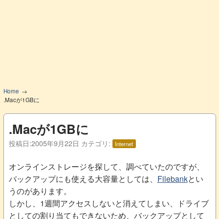
Home
.Macが1GBに
.Macが1GBに
投稿日:
2005年9月22日
カテゴリ:
Internet
オンラインストレージを探して、調べていたのですが、
バックアップにも使える大容量としては、
Filebank
とい
うのがあります。
しかし、1週間アクセスしないと消えてしまい、ドライブ
としての割り当てもできないため、バックアップとして