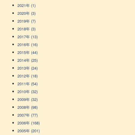
2021年 (1)
2020年 (3)
2019年 (7)
2018年 (3)
2017年 (13)
2016年 (16)
2015年 (44)
2014年 (25)
2013年 (24)
2012年 (18)
2011年 (54)
2010年 (32)
2009年 (32)
2008年 (98)
2007年 (77)
2006年 (168)
2005年 (201)