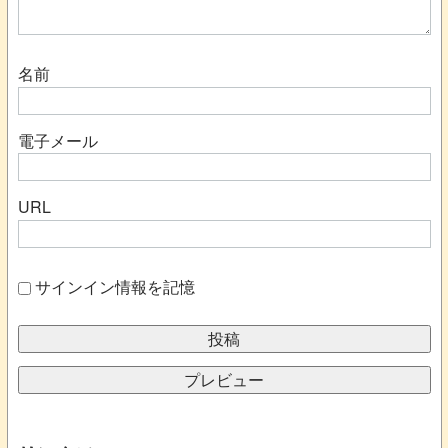
名前
電子メール
URL
サインイン情報を記憶