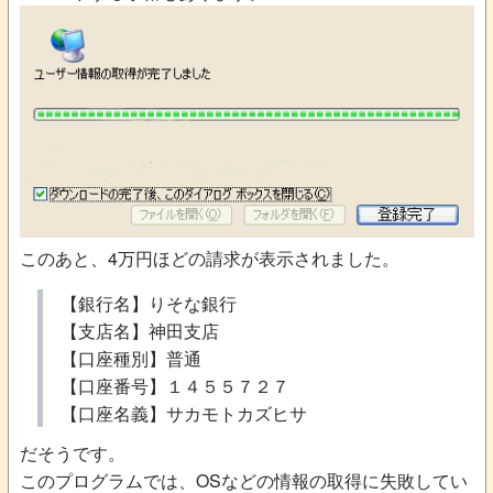
このあと、4万円ほどの請求が表示されました。
【銀行名】りそな銀行
【支店名】神田支店
【口座種別】普通
【口座番号】１４５５７２７
【口座名義】サカモトカズヒサ
だそうです。
このプログラムでは、OSなどの情報の取得に失敗してい