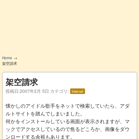
Home
架空請求
架空請求
投稿日:
2007年2月 5日
カテゴリ:
Internet
懐かしのアイドル歌手をネットで検索していたら、アダ
ルトサイトを踏んでしまいました。
何かをインストールしている画面が表示されますが、マ
ックでアクセスしているので焦るどころか、画像をダウ
ンロードする余裕もあります。