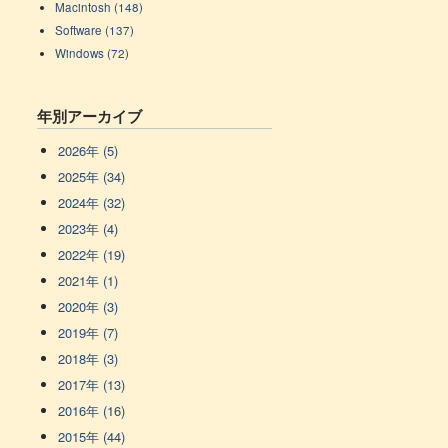
Macintosh (148)
Software (137)
Windows (72)
年別アーカイブ
2026年 (5)
2025年 (34)
2024年 (32)
2023年 (4)
2022年 (19)
2021年 (1)
2020年 (3)
2019年 (7)
2018年 (3)
2017年 (13)
2016年 (16)
2015年 (44)