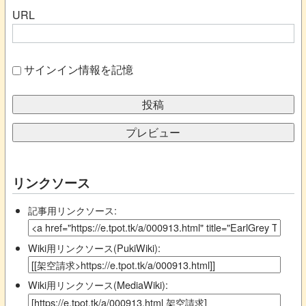
URL
サインイン情報を記憶
リンクソース
記事用リンクソース:
Wiki用リンクソース(PukiWiki):
Wiki用リンクソース(MediaWiki):