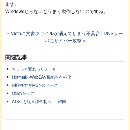
ます。
Windowsじゃないとうまく動作しないのですね。
« Vistaに文書ファイルが消えてしまう不具合
|
DNSサー
バにサイバー攻撃 »
関連記事
ちょっと変わったメール
HotmailのWebDAV機能を有料化
制限多すぎMSNスペース
OSのシェア
ADSLも従量課金制へ --- 韓国