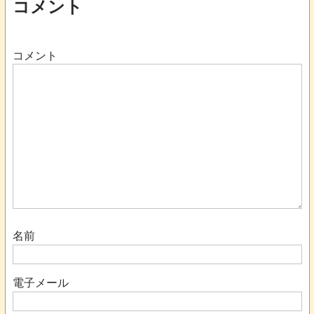
コメント
コメント
名前
電子メール