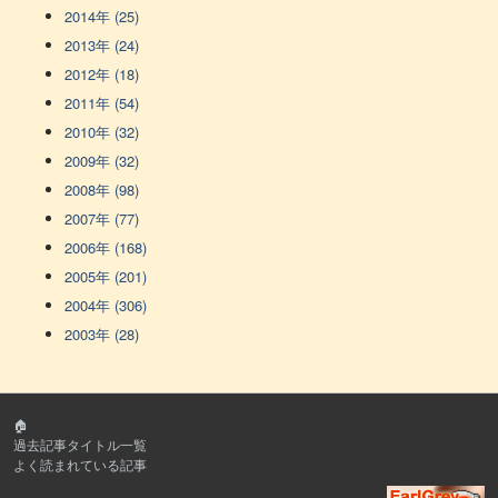
2014年 (25)
2013年 (24)
2012年 (18)
2011年 (54)
2010年 (32)
2009年 (32)
2008年 (98)
2007年 (77)
2006年 (168)
2005年 (201)
2004年 (306)
2003年 (28)
🏠
過去記事タイトル一覧
よく読まれている記事