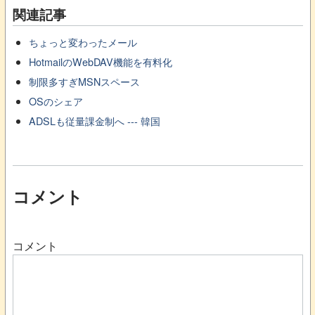
関連記事
ちょっと変わったメール
HotmailのWebDAV機能を有料化
制限多すぎMSNスペース
OSのシェア
ADSLも従量課金制へ --- 韓国
コメント
コメント