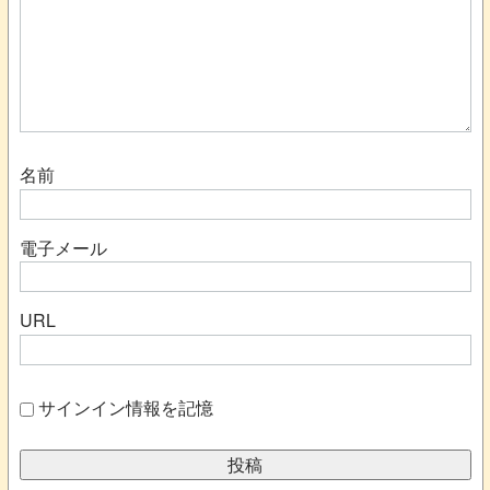
名前
電子メール
URL
サインイン情報を記憶