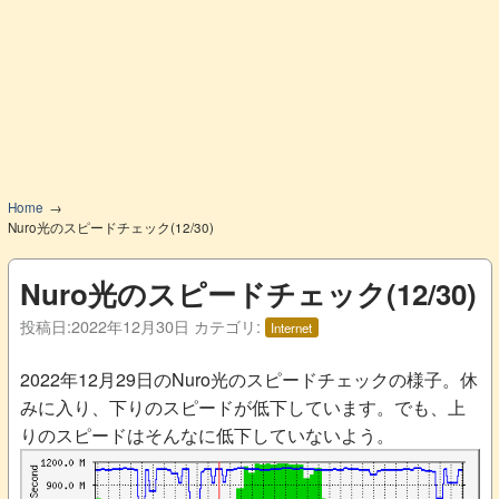
Home
Nuro光のスピードチェック(12/30)
Nuro光のスピードチェック(12/30)
投稿日:
2022年12月30日
カテゴリ:
Internet
2022年12月29日のNuro光のスピードチェックの様子。休
みに入り、下りのスピードが低下しています。でも、上
りのスピードはそんなに低下していないよう。