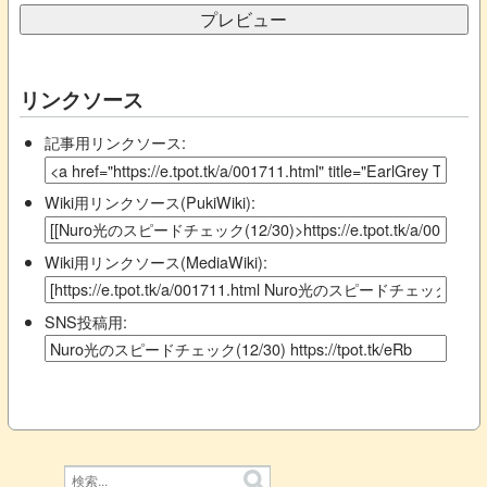
リンクソース
記事用リンクソース:
Wiki用リンクソース(PukiWiki):
Wiki用リンクソース(MediaWiki):
SNS投稿用: