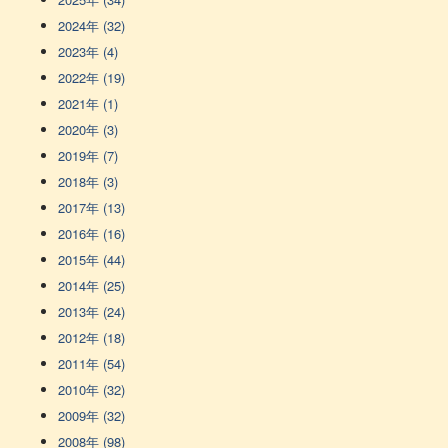
2024年 (32)
2023年 (4)
2022年 (19)
2021年 (1)
2020年 (3)
2019年 (7)
2018年 (3)
2017年 (13)
2016年 (16)
2015年 (44)
2014年 (25)
2013年 (24)
2012年 (18)
2011年 (54)
2010年 (32)
2009年 (32)
2008年 (98)