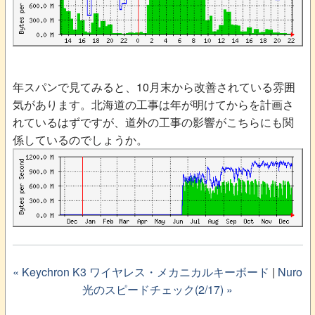
年スパンで見てみると、10月末から改善されている雰囲
気があります。北海道の工事は年が明けてからを計画さ
れているはずですが、道外の工事の影響がこちらにも関
係しているのでしょうか。
« Keychron K3 ワイヤレス・メカニカルキーボード
|
Nuro
光のスピードチェック(2/17) »