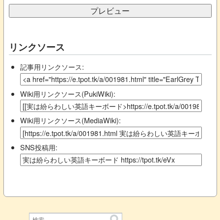
リンクソース
記事用リンクソース:
Wiki用リンクソース(PukiWiki):
Wiki用リンクソース(MediaWiki):
SNS投稿用: