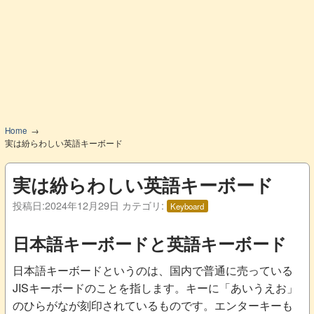
Home
実は紛らわしい英語キーボード
実は紛らわしい英語キーボード
投稿日:
2024年12月29日
カテゴリ:
Keyboard
日本語キーボードと英語キーボード
日本語キーボードというのは、国内で普通に売っている
JISキーボードのことを指します。キーに「あいうえお」
のひらがなが刻印されているものです。エンターキーも