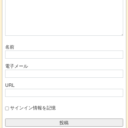
名前
電子メール
URL
サインイン情報を記憶