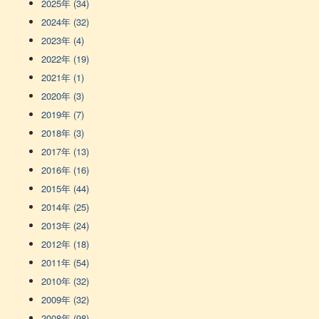
2025年 (34)
2024年 (32)
2023年 (4)
2022年 (19)
2021年 (1)
2020年 (3)
2019年 (7)
2018年 (3)
2017年 (13)
2016年 (16)
2015年 (44)
2014年 (25)
2013年 (24)
2012年 (18)
2011年 (54)
2010年 (32)
2009年 (32)
2008年 (98)