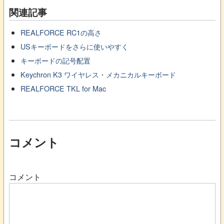
関連記事
REALFORCE RC1の高さ
USキーボードをさらに使いやすく
キーボードの記号配置
Keychron K3 ワイヤレス・メカニカルキーボード
REALFORCE TKL for Mac
コメント
コメント