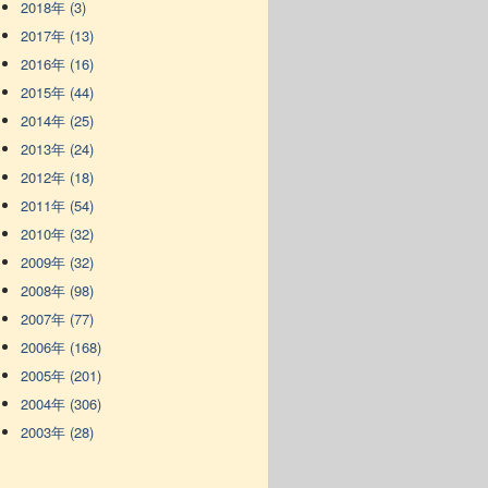
2018年 (3)
2017年 (13)
2016年 (16)
2015年 (44)
2014年 (25)
2013年 (24)
2012年 (18)
2011年 (54)
2010年 (32)
2009年 (32)
2008年 (98)
2007年 (77)
2006年 (168)
2005年 (201)
2004年 (306)
2003年 (28)