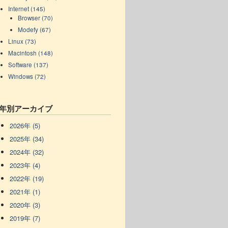
Internet (145)
Browser (70)
Modefy (67)
Linux (73)
Macintosh (148)
Software (137)
Windows (72)
年別アーカイブ
2026年 (5)
2025年 (34)
2024年 (32)
2023年 (4)
2022年 (19)
2021年 (1)
2020年 (3)
2019年 (7)