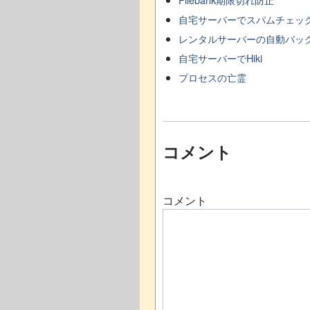
自宅サーバーでスパムチェッ
レンタルサーバーの自動バッ
自宅サーバーでHiki
プロセスの亡霊
コメント
コメント