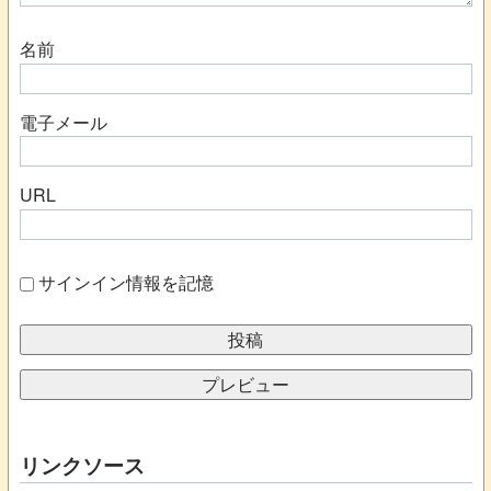
名前
電子メール
URL
サインイン情報を記憶
リンクソース