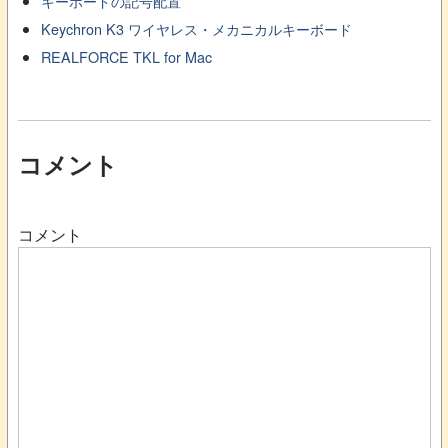
キーボードの記号配置
Keychron K3 ワイヤレス・メカニカルキーボード
REALFORCE TKL for Mac
コメント
コメント