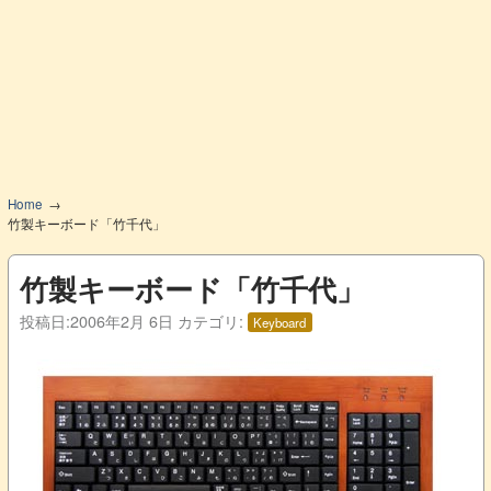
Home
竹製キーボード「竹千代」
竹製キーボード「竹千代」
投稿日:
2006年2月 6日
カテゴリ:
Keyboard