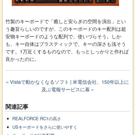
竹製のキーボードで「癒しと安らぎの空間を演出」とい
う趣旨らしいのですが、このキーボードのキー配列は超
安物キーボードのような配列で、使いづらそう。しか
も、キー自体はプラスティックで、キーの深さも浅そう
です。1万近くするものなので、もっとしっかりと作れば
良かったのに。
« Vistaで動かなくなるソフト
|
米電信会社、150年以上に
及ぶ電報サービスに幕 »
関連記事
REALFORCE RC1の高さ
USキーボードをさらに使いやすく