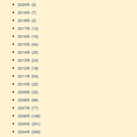
2020年 (3)
2019年 (7)
2018年 (3)
2017年 (13)
2016年 (16)
2015年 (44)
2014年 (25)
2013年 (24)
2012年 (18)
2011年 (54)
2010年 (32)
2009年 (32)
2008年 (98)
2007年 (77)
2006年 (168)
2005年 (201)
2004年 (306)