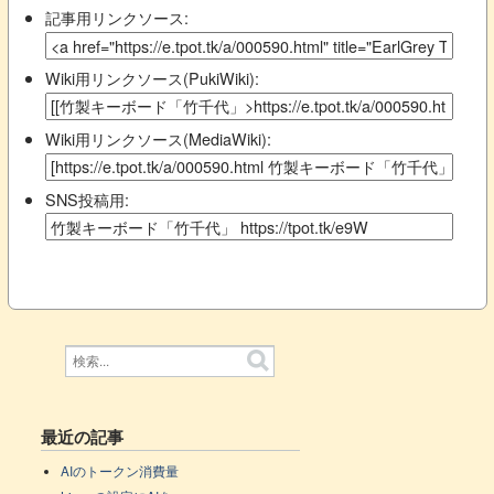
記事用リンクソース:
Wiki用リンクソース(PukiWiki):
Wiki用リンクソース(MediaWiki):
SNS投稿用:
最近の記事
AIのトークン消費量