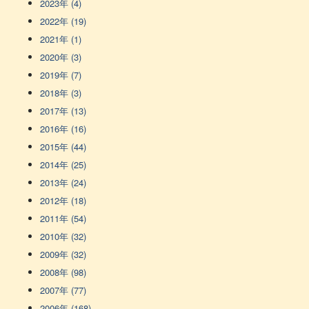
2023年 (4)
2022年 (19)
2021年 (1)
2020年 (3)
2019年 (7)
2018年 (3)
2017年 (13)
2016年 (16)
2015年 (44)
2014年 (25)
2013年 (24)
2012年 (18)
2011年 (54)
2010年 (32)
2009年 (32)
2008年 (98)
2007年 (77)
2006年 (168)