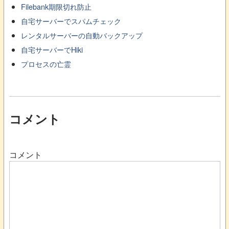
Filebank期限切れ防止
自宅サーバーでスパムチェック
レンタルサーバーの自動バックアップ
自宅サーバーでHiki
プロセスの亡霊
コメント
コメント