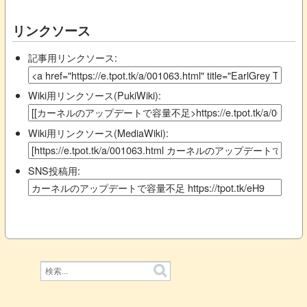
リンクソース
記事用リンクソース:
Wiki用リンクソース(PukiWiki):
Wiki用リンクソース(MediaWiki):
SNS投稿用: