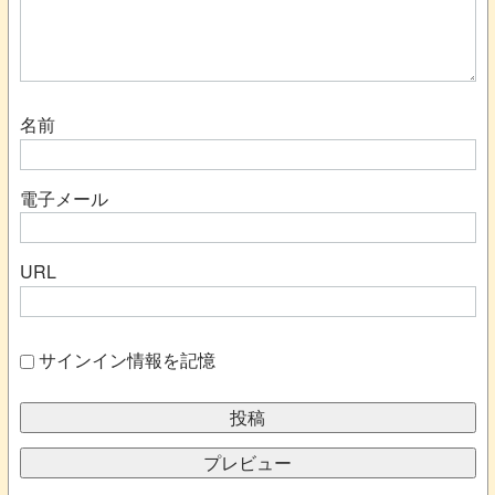
名前
電子メール
URL
サインイン情報を記憶